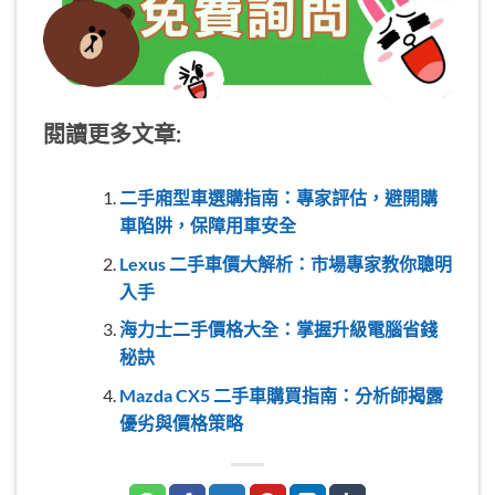
閱讀更多文章:
二手廂型車選購指南：專家評估，避開購
車陷阱，保障用車安全
Lexus 二手車價大解析：市場專家教你聰明
入手
海力士二手價格大全：掌握升級電腦省錢
秘訣
Mazda CX5 二手車購買指南：分析師揭露
優劣與價格策略