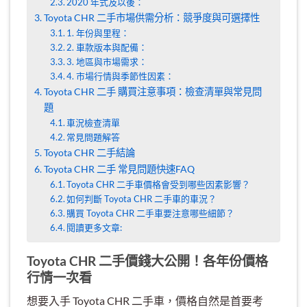
2020 年式及以後：
Toyota CHR 二手市場供需分析：競爭度與可選擇性
1. 年份與里程：
2. 車款版本與配備：
3. 地區與市場需求：
4. 市場行情與季節性因素：
Toyota CHR 二手 購買注意事項：檢查清單與常見問
題
車況檢查清單
常見問題解答
Toyota CHR 二手結論
Toyota CHR 二手 常見問題快速FAQ
Toyota CHR 二手車價格會受到哪些因素影響？
如何判斷 Toyota CHR 二手車的車況？
購買 Toyota CHR 二手車要注意哪些細節？
閱讀更多文章:
Toyota CHR 二手價錢大公開！各年份價格
行情一次看
想要入手 Toyota CHR 二手車，價格自然是首要考