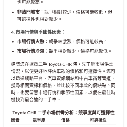
也可能較高。
非熱門城市
：競爭相對較少，價格可能較低，但
可選擇性也相對較少。
4. 市場行情與季節性因素：
市場行情火熱
：競爭較激烈，價格可能較高。
市場行情冷淡
：競爭相對較少，價格可能較低。
建議您在選擇二手 Toyota CHR 時，先了解市場供需
情況，以便更好地評估車款的價格和可選擇性。您可
以透過網路平台、汽車資訊網站和中古車商等管道，
搜尋相關資訊和價格，並比較不同車款的優缺點。同
時，也要留意市場行情和季節性因素，以便在最佳時
機找到最合適的二手車。
Toyota CHR 二手市場供需分析：競爭度與可選擇性
因素
競爭度
價格
可選擇性