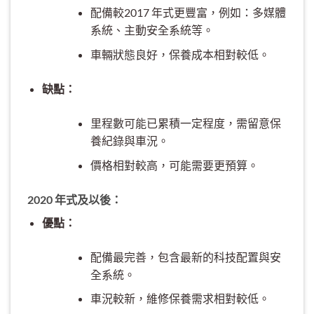
配備較2017 年式更豐富，例如：多媒體
系統、主動安全系統等。
車輛狀態良好，保養成本相對較低。
缺點：
里程數可能已累積一定程度，需留意保
養紀錄與車況。
價格相對較高，可能需要更預算。
2020 年式及以後：
優點：
配備最完善，包含最新的科技配置與安
全系統。
車況較新，維修保養需求相對較低。