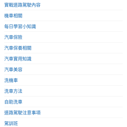
實戰道路駕駛內容
機車相關
每日學習小知識
汽車保險
汽車保養相關
汽車實用知識
汽車美容
洗機車
洗車方法
自助洗車
道路駕駛注意事項
駕訓班