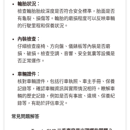
輪胎狀況：
檢查輪胎胎紋深度是否符合安全標準，胎面是否
有龜裂、損傷等。輪胎的磨損程度可以反映車輛
的行駛里程和保養狀況。
內裝檢查：
仔細檢查座椅、方向盤、儀錶板等內裝是否磨
損、破損。檢查空調、音響、安全氣囊等設備是
否正常運作。
車輛證件：
核對車輛證件，包括行車執照、車主手冊、保養
記錄等，確認車輛資訊與實際情況相符。瞭解車
輛的歷史記錄，例如是否有事故、違規、保養紀
錄等，有助於評估車況。
常見問題解答