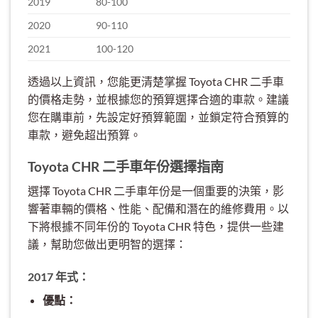
2019
80-100
2020
90-110
2021
100-120
透過以上資訊，您能更清楚掌握 Toyota CHR 二手車
的價格走勢，並根據您的預算選擇合適的車款。建議
您在購車前，先設定好預算範圍，並鎖定符合預算的
車款，避免超出預算。
Toyota CHR 二手車年份選擇指南
選擇 Toyota CHR 二手車年份是一個重要的決策，影
響著車輛的價格、性能、配備和潛在的維修費用。以
下將根據不同年份的 Toyota CHR 特色，提供一些建
議，幫助您做出更明智的選擇：
2017 年式：
優點：