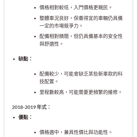
價格相對較低，入門價格更親民。
整體車況良好，保養得宜的車輛仍具備
一定的市場競爭力。
配備相對精簡，但仍具備基本的安全性
與舒適性。
缺點：
配備較少，可能會缺乏某些新車款的科
技配置。
里程數較高，可能需要更頻繁的維修。
2018-2019 年式：
優點：
價格適中，兼具性價比與功能性。