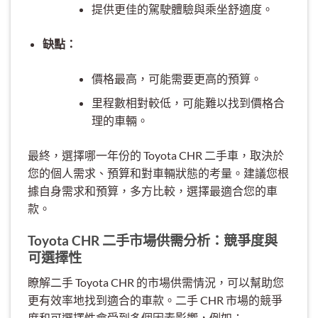
提供更佳的駕駛體驗與乘坐舒適度。
缺點：
價格最高，可能需要更高的預算。
里程數相對較低，可能難以找到價格合
理的車輛。
最終，選擇哪一年份的 Toyota CHR 二手車，取決於
您的個人需求、預算和對車輛狀態的考量。建議您根
據自身需求和預算，多方比較，選擇最適合您的車
款。
Toyota CHR 二手市場供需分析：競爭度與
可選擇性
瞭解二手 Toyota CHR 的市場供需情況，可以幫助您
更有效率地找到適合的車款。二手 CHR 市場的競爭
度和可選擇性會受到多個因素影響，例如：