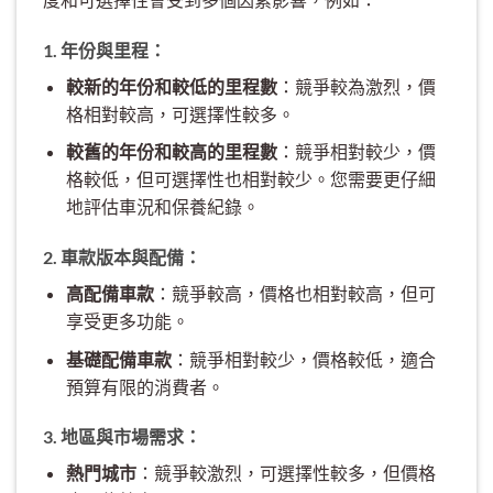
1. 年份與里程：
較新的年份和較低的里程數
：競爭較為激烈，價
格相對較高，可選擇性較多。
較舊的年份和較高的里程數
：競爭相對較少，價
格較低，但可選擇性也相對較少。您需要更仔細
地評估車況和保養紀錄。
2. 車款版本與配備：
高配備車款
：競爭較高，價格也相對較高，但可
享受更多功能。
基礎配備車款
：競爭相對較少，價格較低，適合
預算有限的消費者。
3. 地區與市場需求：
熱門城市
：競爭較激烈，可選擇性較多，但價格