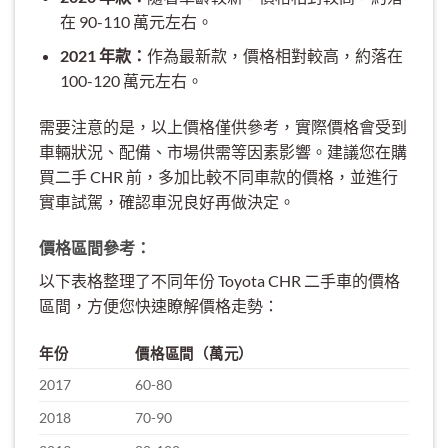
在 90-110 萬元左右。
2021 年款：
作為最新款，價格相對較高，約落在
100-120 萬元左右。
需要注意的是，以上價格僅供參考，實際價格會受到
車輛狀況、配備、市場供需等因素影響。建議您在購
買二手 CHR 前，多加比較不同車款的價格，並進行
實車試駕，確認車況良好再做決定。
價格區間參考：
以下表格整理了不同年份 Toyota CHR 二手車的價格
區間，方便您快速瞭解價格走勢：
年份
價格區間（萬元）
2017
60-80
2018
70-90