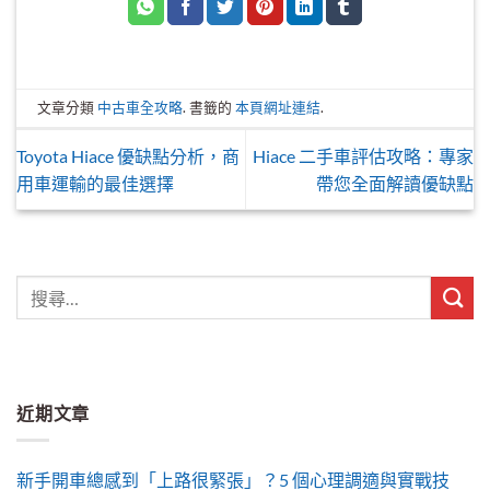
文章分類
中古車全攻略
. 書籤的
本頁網址連結
.
Toyota Hiace 優缺點分析，商
Hiace 二手車評估攻略：專家
用車運輸的最佳選擇
帶您全面解讀優缺點
近期文章
新手開車總感到「上路很緊張」？5 個心理調適與實戰技