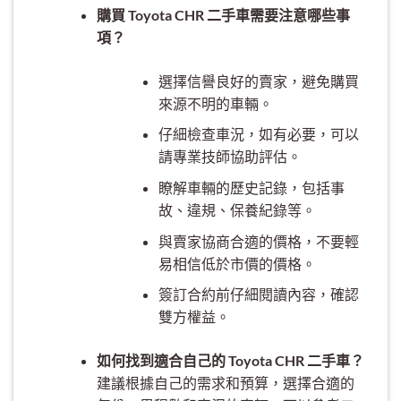
購買 Toyota CHR 二手車需要注意哪些事
項？
選擇信譽良好的賣家，避免購買
來源不明的車輛。
仔細檢查車況，如有必要，可以
請專業技師協助評估。
瞭解車輛的歷史記錄，包括事
故、違規、保養紀錄等。
與賣家協商合適的價格，不要輕
易相信低於市價的價格。
簽訂合約前仔細閱讀內容，確認
雙方權益。
如何找到適合自己的 Toyota CHR 二手車？
建議根據自己的需求和預算，選擇合適的