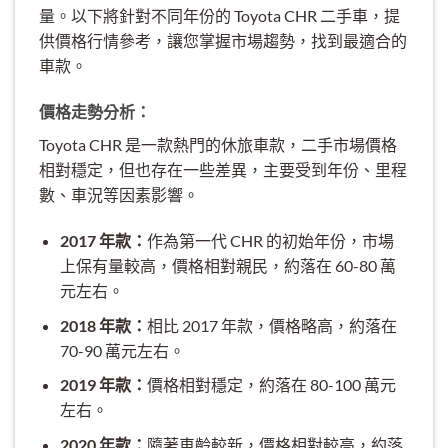
量。以下將針對不同年份的 Toyota CHR 二手車，提
供價格行情參考，讓您掌握市場趨勢，找到最適合的
車款。
價格走勢分析：
Toyota CHR 是一款熱門的休旅車款，二手市場價格
相對穩定，但也存在一些差異，主要受到年份、里程
數、車況等因素影響。
2017 年款：
作為第一代 CHR 的初始年份，市場
上保有量較高，價格相對親民，約落在 60-80 萬
元左右。
2018 年款：
相比 2017 年款，價格略高，約落在
70-90 萬元左右。
2019 年款：
價格相對穩定，約落在 80-100 萬元
左右。
2020 年款：
隨著車齡較新，價格相對較高，約落