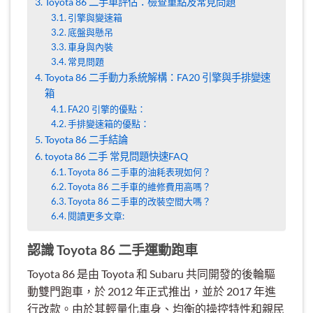
Toyota 86 二手車評估：檢查重點及常見問題
引擎與變速箱
底盤與懸吊
車身與內裝
常見問題
Toyota 86 二手動力系統解構：FA20 引擎與手排變速
箱
FA20 引擎的優點：
手排變速箱的優點：
Toyota 86 二手結論
toyota 86 二手 常見問題快速FAQ
Toyota 86 二手車的油耗表現如何？
Toyota 86 二手車的維修費用高嗎？
Toyota 86 二手車的改裝空間大嗎？
閱讀更多文章:
認識 Toyota 86 二手運動跑車
Toyota 86 是由 Toyota 和 Subaru 共同開發的後輪驅
動雙門跑車，於 2012 年正式推出，並於 2017 年進
行改款。由於其輕量化車身、均衡的操控特性和親民