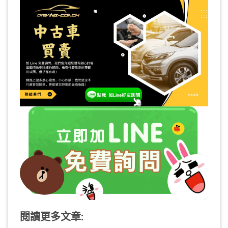
閱讀更多文章: