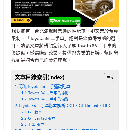
想要擁有一台充滿駕駛樂趣的性能車，卻又苦於預算
限制？「Toyota 86 二手車」絕對是您值得考慮的選
擇。這篇文章將帶領您深入了解 Toyota 86 二手車的
優缺點，從選購到改裝，提供您專業的建議，幫助您
找到最適合自己的夢幻座駕。
文章目錄索引(index)
認識 Toyota 86 二手運動跑車
Toyota 86 二手車的優點
Toyota 86 二手車的缺點
Toyota 86 二手車版本解析：GT、GT Limited、TRD
GT 版本：
GT Limited 版本：
TRD 版本：