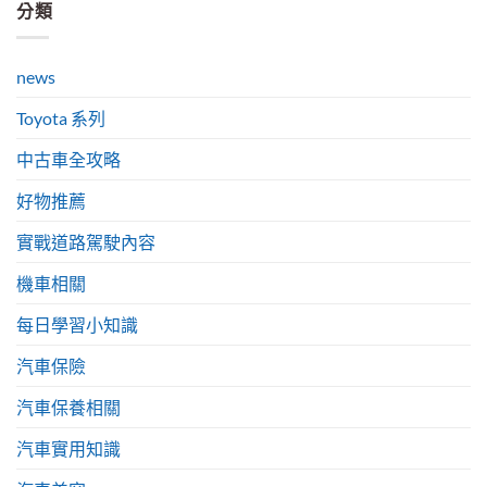
分類
news
Toyota 系列
中古車全攻略
好物推薦
實戰道路駕駛內容
機車相關
每日學習小知識
汽車保險
汽車保養相關
汽車實用知識