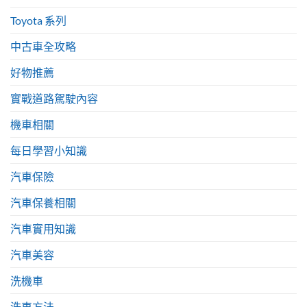
Toyota 系列
中古車全攻略
好物推薦
實戰道路駕駛內容
機車相關
每日學習小知識
汽車保險
汽車保養相關
汽車實用知識
汽車美容
洗機車
洗車方法