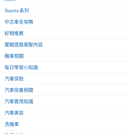
Toyota 系列
中古車全攻略
好物推薦
實戰道路駕駛內容
機車相關
每日學習小知識
汽車保險
汽車保養相關
汽車實用知識
汽車美容
洗機車