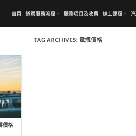
首頁
道駕服務流程
服務項目及收費
線上課程
汽
TAG ARCHIVES:
電瓶價格
響價格