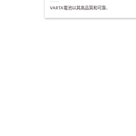
VARTA電池以其高品質和可靠..