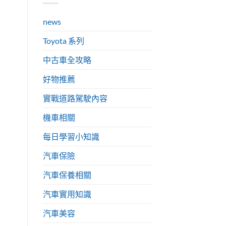
news
Toyota 系列
中古車全攻略
好物推薦
實戰道路駕駛內容
機車相關
每日學習小知識
汽車保險
汽車保養相關
汽車實用知識
汽車美容