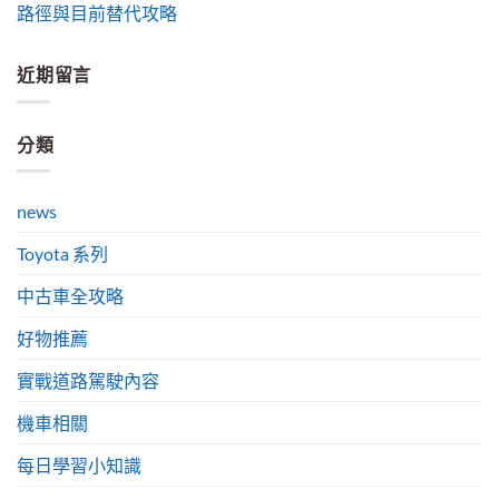
路徑與目前替代攻略
近期留言
分類
news
Toyota 系列
中古車全攻略
好物推薦
實戰道路駕駛內容
機車相關
每日學習小知識