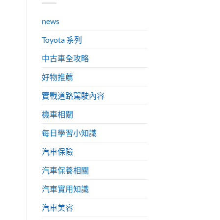
news
Toyota 系列
中古車全攻略
好物推薦
實戰道路駕駛內容
機車相關
每日學習小知識
汽車保險
汽車保養相關
汽車實用知識
汽車美容