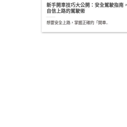
新手開車技巧大公開：安全駕駛指南
自信上路的駕駛術
想要安全上路，掌握正確的「開車..