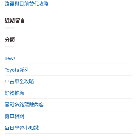
路徑與目前替代攻略
近期留言
分類
news
Toyota 系列
中古車全攻略
好物推薦
實戰道路駕駛內容
機車相關
每日學習小知識