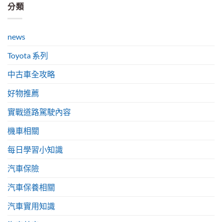
分類
news
Toyota 系列
中古車全攻略
好物推薦
實戰道路駕駛內容
機車相關
每日學習小知識
汽車保險
汽車保養相關
汽車實用知識