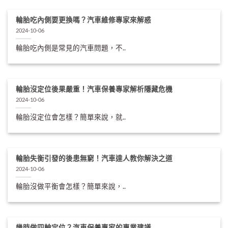
輪胎吃內側要更換嗎？汽車維修專家來解惑
2024-10-06
輪胎吃內側是常見的汽車問題，不..
輪胎沒定位後果嚴重！汽車保養專家解析隱藏危機
2024-10-06
輪胎沒定位會怎樣？簡單來說，就..
輪胎失衡引發的後患無窮！汽車達人教你解決之道
2024-10-06
輪胎沒做平衡會怎樣？簡單來說，..
幾時做四輪定位？汽車保養專家的專業建議