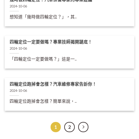
2024-10-06
想知道「幾時做四輪定位？」，其..
四輪定位一定要做嗎？專業技師揭開謎底！
2024-10-06
「四輪定位一定要做嗎？」這是一..
四輪定位跑掉會怎樣？汽車維修專家告訴你！
2024-10-06
四輪定位跑掉會怎樣？簡單來說，..
1
2