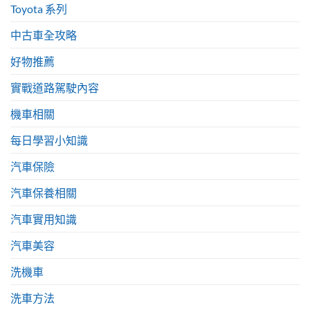
Toyota 系列
中古車全攻略
好物推薦
實戰道路駕駛內容
機車相關
每日學習小知識
汽車保險
汽車保養相關
汽車實用知識
汽車美容
洗機車
洗車方法