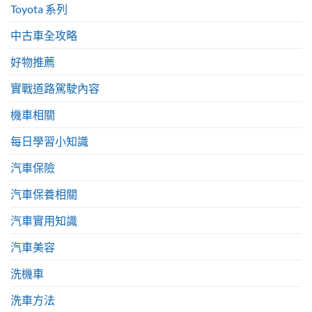
Toyota 系列
中古車全攻略
好物推薦
實戰道路駕駛內容
機車相關
每日學習小知識
汽車保險
汽車保養相關
汽車實用知識
汽車美容
洗機車
洗車方法