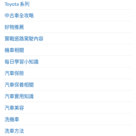
Toyota 系列
中古車全攻略
好物推薦
實戰道路駕駛內容
機車相關
每日學習小知識
汽車保險
汽車保養相關
汽車實用知識
汽車美容
洗機車
洗車方法