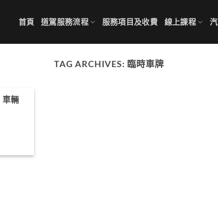
首頁
道駕服務流程
服務項目及收費
線上課程
汽
TAG ARCHIVES:
臨時車牌
、車輛