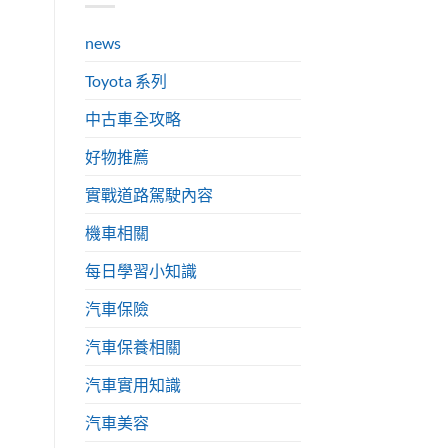
news
Toyota 系列
中古車全攻略
好物推薦
實戰道路駕駛內容
機車相關
每日學習小知識
汽車保險
汽車保養相關
汽車實用知識
汽車美容