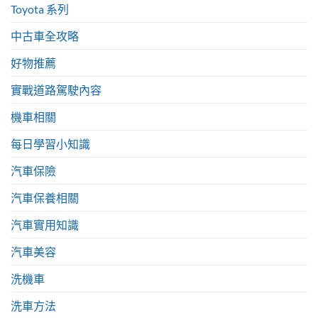
Toyota 系列
中古車全攻略
好物推薦
實戰道路駕駛內容
機車相關
每日學習小知識
汽車保險
汽車保養相關
汽車實用知識
汽車美容
洗機車
洗車方法