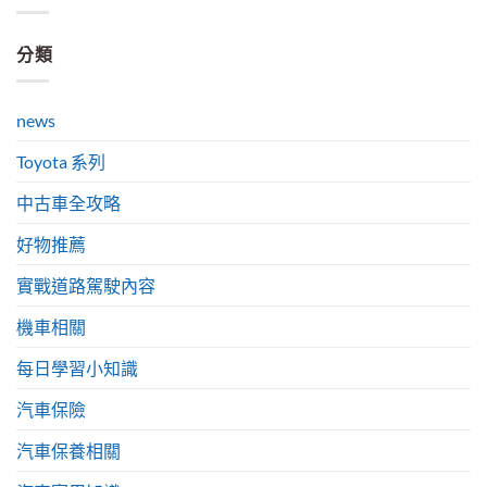
分類
news
Toyota 系列
中古車全攻略
好物推薦
實戰道路駕駛內容
機車相關
每日學習小知識
汽車保險
汽車保養相關