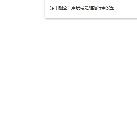
定期檢查汽車皮帶是維護行車安全..