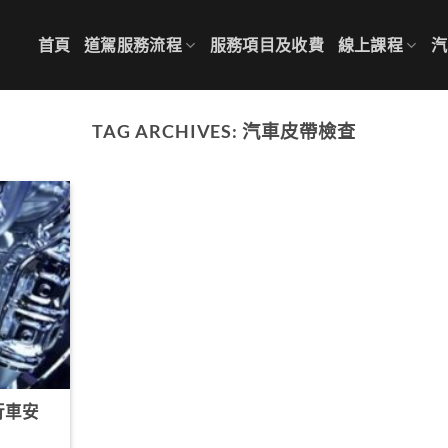
首頁
道駕服務流程
服務項目及收費
線上課程
汽
TAG ARCHIVES:
汽車皮帶檢查
行車安