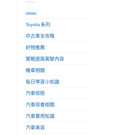
news
Toyota 系列
中古車全攻略
好物推薦
實戰道路駕駛內容
機車相關
每日學習小知識
汽車保險
汽車保養相關
汽車實用知識
汽車美容