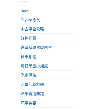
news
Toyota 系列
中古車全攻略
好物推薦
實戰道路駕駛內容
機車相關
每日學習小知識
汽車保險
汽車保養相關
汽車實用知識
汽車美容