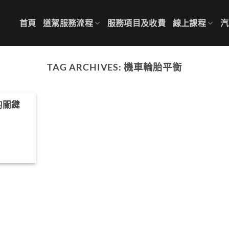
首頁
道駕服務流程
服務項目及收費
線上課程
汽
TAG ARCHIVES:
機車輪胎平衡
的關鍵