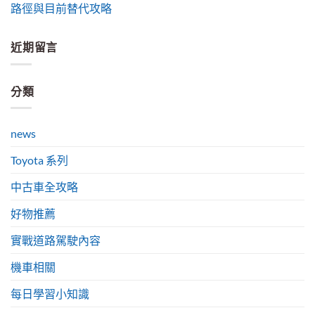
路徑與目前替代攻略
近期留言
分類
news
Toyota 系列
中古車全攻略
好物推薦
實戰道路駕駛內容
機車相關
每日學習小知識