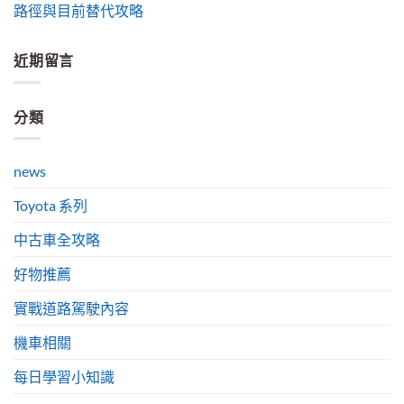
路徑與目前替代攻略
近期留言
分類
news
Toyota 系列
中古車全攻略
好物推薦
實戰道路駕駛內容
機車相關
每日學習小知識