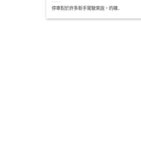
停車對於許多新手駕駛來說，的確..