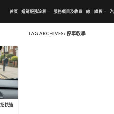
首頁
道駕服務流程
服務項目及收費
線上課程
汽
TAG ARCHIVES:
停車教學
 招快速