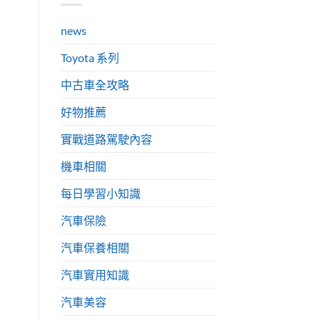
news
Toyota 系列
中古車全攻略
好物推薦
實戰道路駕駛內容
機車相關
每日學習小知識
汽車保險
汽車保養相關
汽車實用知識
汽車美容