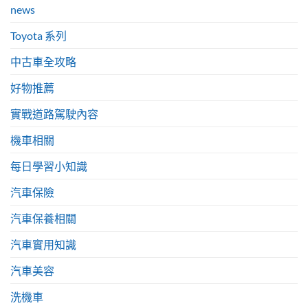
news
Toyota 系列
中古車全攻略
好物推薦
實戰道路駕駛內容
機車相關
每日學習小知識
汽車保險
汽車保養相關
汽車實用知識
汽車美容
洗機車