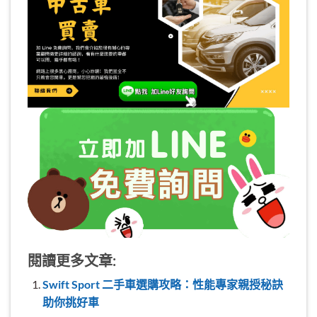
閱讀更多文章:
Swift Sport 二手車選購攻略：性能專家親授秘訣
助你挑好車