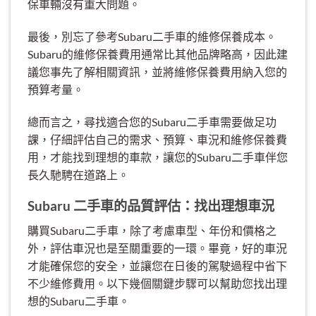
保車輛沒有重大問題。
最後，別忘了參考Subaru二手車的維修保養成本。
Subaru的維修保養費用通常比其他品牌略高，因此建
議您事先了解相關資訊，並將維修保養費用納入您的
預算考量。
總而言之，尋找適合您的Subaru二手車需要做足功
課，仔細評估自己的需求、預算、車況和維修保養費
用，才能找到理想的車款，讓您的Subaru二手車伴您
長久馳騁在道路上。
Subaru 二手車的品質評估：找出理想車況
購買Subaru二手車，除了考慮車型、年份和價格之
外，評估車況也是至關重要的一環。畢竟，好的車況
才能確保您的安全，並讓您在日後的駕駛過程中省下
不少維修費用。以下幾個關鍵步驟可以幫助您找出理
想的Subaru二手車。