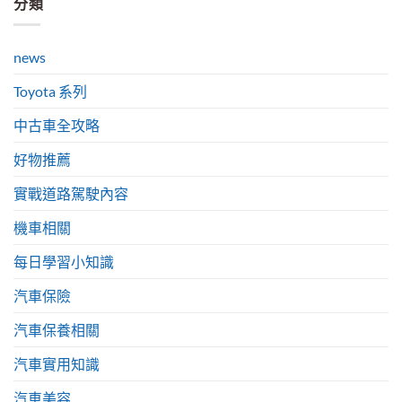
分類
news
Toyota 系列
中古車全攻略
好物推薦
實戰道路駕駛內容
機車相關
每日學習小知識
汽車保險
汽車保養相關
汽車實用知識
汽車美容