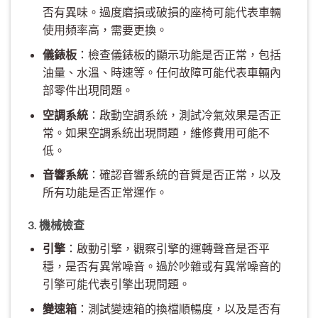
否有異味。過度磨損或破損的座椅可能代表車輛
使用頻率高，需要更換。
儀錶板
：檢查儀錶板的顯示功能是否正常，包括
油量、水溫、時速等。任何故障可能代表車輛內
部零件出現問題。
空調系統
：啟動空調系統，測試冷氣效果是否正
常。如果空調系統出現問題，維修費用可能不
低。
音響系統
：確認音響系統的音質是否正常，以及
所有功能是否正常運作。
3. 機械檢查
引擎
：啟動引擎，觀察引擎的運轉聲音是否平
穩，是否有異常噪音。過於吵雜或有異常噪音的
引擎可能代表引擎出現問題。
變速箱
：測試變速箱的換檔順暢度，以及是否有