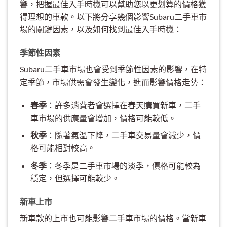
響，把握最佳入手時機可以幫助您以更划算的價格獲
得理想的車款。以下將分享幾個影響Subaru二手車市
場的關鍵因素，以及如何找到最佳入手時機：
季節性因素
Subaru二手車市場也會受到季節性因素的影響，在特
定季節，市場供需會發生變化，進而影響價格走勢：
春季
：許多消費者會選擇在春天購買新車，二手
車市場的供應量會增加，價格可能較低。
秋季
：隨著氣溫下降，二手車交易量會減少，價
格可能相對較高。
冬季
：冬季是二手車市場的淡季，價格可能較為
穩定，但選擇可能較少。
新車上市
新車款的上市也可能影響二手車市場的價格。當新車