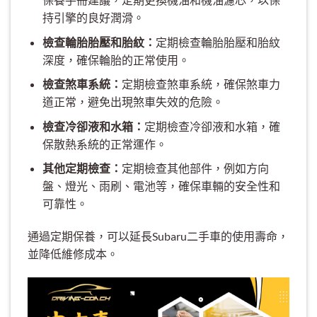
持引擎的良好潤滑。
檢查輪胎胎壓和胎紋：
定期檢查輪胎胎壓和胎紋
深度，確保輪胎的正常使用。
檢查煞車系統：
定期檢查煞車系統，確保煞車力
道正常，避免出現煞車失效的危險。
檢查冷卻液和水箱：
定期檢查冷卻液和水箱，確
保散熱系統的正常運作。
其他定期檢查：
定期檢查其他部件，例如方向
盤、燈光、雨刷、電池等，確保車輛的安全性和
可靠性。
通過定期保養，可以延長Subaru二手車的使用壽命，
並降低維修成本。