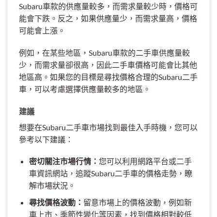
Subaru車款的供應量較多，而需求量較少時，價格可
能會下跌。反之，如果供應量少，而需求量高，價格
可能會上漲。
例如，在某些地區，Subaru車款的二手車供應量較
少，而需求量卻很高，因此二手車價格可能會比其他
地區高。如果您的目標是尋找價格合理的Subaru二手
車，可以考慮選擇供應量較多的地區。
建議
想要在Subaru二手車市場找到最佳入手時機，您可以
參考以下建議：
密切關注市場行情：
您可以利用網路平台或二手
車資訊網站，追蹤Subaru二手車的價格走勢，瞭
解市場狀況。
尋找價格波動：
留意市場上的價格波動，例如新
車上市、季節性變化等因素，找到價格相對較低