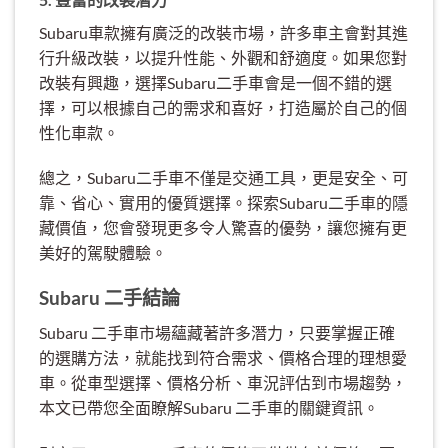
Subaru車款擁有廣泛的改裝市場，許多車主會對其進
行升級改裝，以提升性能、外觀和舒適度。如果您對
改裝有興趣，選擇Subaru二手車會是一個不錯的選
擇，可以根據自己的需求和喜好，打造屬於自己的個
性化車款。
總之，Subaru二手車不僅是交通工具，更是安全、可
靠、省心、實用的優質選擇。探索Subaru二手車的隱
藏價值，您會發現更多令人驚喜的優勢，讓您擁有更
美好的駕駛體驗。
Subaru 二手結論
Subaru 二手車市場蘊藏著許多潛力，只要掌握正確
的選購方法，就能找到符合需求、價格合理的理想愛
車。從車型選擇、價格分析、車況評估到市場趨勢，
本文已帶您全面瞭解Subaru 二手車的關鍵資訊。