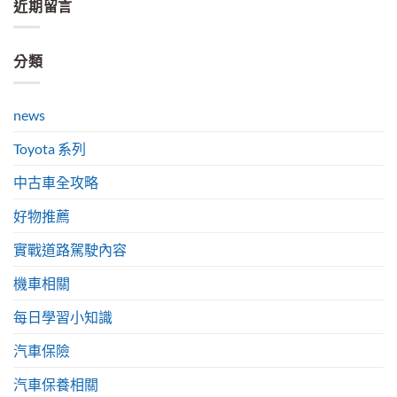
近期留言
分類
news
Toyota 系列
中古車全攻略
好物推薦
實戰道路駕駛內容
機車相關
每日學習小知識
汽車保險
汽車保養相關