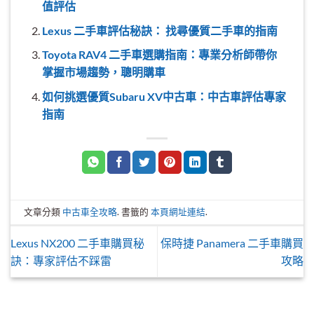
值評估
Lexus 二手車評估秘訣： 找尋優質二手車的指南
Toyota RAV4 二手車選購指南：專業分析師帶你
掌握市場趨勢，聰明購車
如何挑選優質Subaru XV中古車：中古車評估專家
指南
文章分類
中古車全攻略
. 書籤的
本頁網址連結
.
Lexus NX200 二手車購買秘
保時捷 Panamera 二手車購買
訣：專家評估不踩雷
攻略