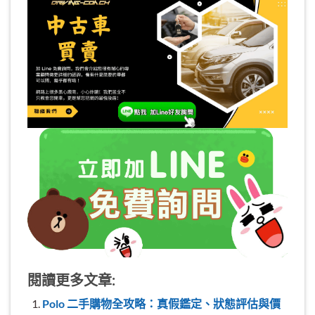
閱讀更多文章:
Polo 二手購物全攻略：真假鑑定、狀態評估與價