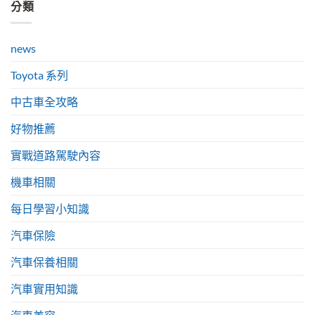
分類
news
Toyota 系列
中古車全攻略
好物推薦
實戰道路駕駛內容
機車相關
每日學習小知識
汽車保險
汽車保養相關
汽車實用知識