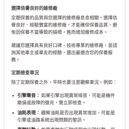
選擇信譽良好的維修廠
定期保養的品質與您選擇的維修廠息息相關。選擇信
譽良好、經驗豐富的維修廠，才能確保保養品質，避
免因保養不當導致的損壞，進而增加維修成本。
建議您選擇具有良好口碑、技術專業的維修廠，並諮
詢其他車主或車友的經驗，選出最適合您的保養服
務。
定期檢查車況
除了定期保養之外，平時也要注意觀察車況。例如：
引擎聲音：
如果引擎出現異常噪音，可能是機件
磨損或故障的徵兆，需立即檢查。
油耗表現：
觀察油耗是否出現異常增加，可能是
引擎或油路系統出現問題的警訊。