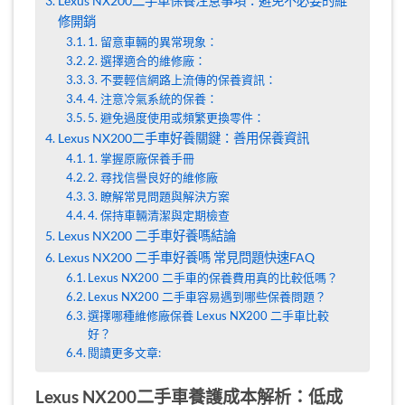
Lexus NX200二手車保養注意事項：避免不必要的維
修開銷
1. 留意車輛的異常現象：
2. 選擇適合的維修廠：
3. 不要輕信網路上流傳的保養資訊：
4. 注意冷氣系統的保養：
5. 避免過度使用或頻繁更換零件：
Lexus NX200二手車好養關鍵：善用保養資訊
1. 掌握原廠保養手冊
2. 尋找信譽良好的維修廠
3. 瞭解常見問題與解決方案
4. 保持車輛清潔與定期檢查
Lexus NX200 二手車好養嗎結論
Lexus NX200 二手車好養嗎 常見問題快速FAQ
Lexus NX200 二手車的保養費用真的比較低嗎？
Lexus NX200 二手車容易遇到哪些保養問題？
選擇哪種維修廠保養 Lexus NX200 二手車比較
好？
閱讀更多文章:
Lexus NX200二手車養護成本解析：低成