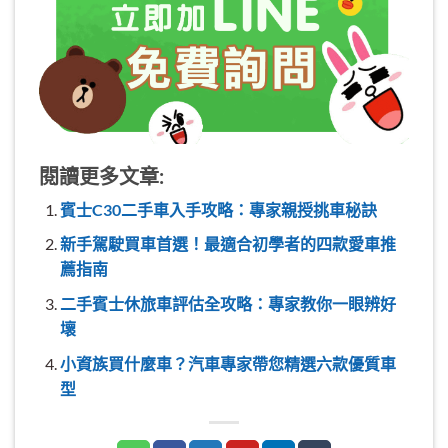
閱讀更多文章:
賓士C30二手車入手攻略：專家親授挑車秘訣
新手駕駛買車首選！最適合初學者的四款愛車推
薦指南
二手賓士休旅車評估全攻略：專家教你一眼辨好
壞
小資族買什麼車？汽車專家帶您精選六款優質車
型