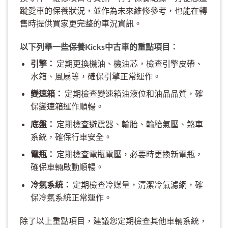
蹤愛車的保養狀況，並作為未來維修參考，也能在轉
售時提供買家更完整的車況資訊。
以下列舉一些保養Kicks中古車的重點項目：
引擎：
定期更換機油、機油芯，檢查引擎皮帶、
水箱、風扇等，確保引擎正常運作。
變速箱：
定期檢查變速箱油液位和油品品質，確
保變速箱運作順暢。
底盤：
定期檢查避震器、輪胎、輪胎氣壓、煞車
系統，確保行車安全。
電瓶：
定期檢查電瓶電壓，必要時更換新電瓶，
確保車輛啟動順暢。
冷氣系統：
定期檢查冷媒量，清潔冷氣濾網，確
保冷氣系統正常運作。
除了以上重點項目，建議您定期檢查其他車輛系統，