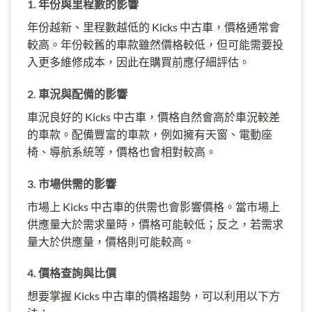
1. 年份與里程數的影響
年份越新、里程數越低的 Kicks 中古車，價格通常會
較高。年份較舊的車款雖然價格較低，但可能需要投
入更多維修成本，因此在購買前應仔細評估。
2. 車況與配備的影響
車況良好的 Kicks 中古車，價格自然會高於車況較差
的車款。配備豐富的車款，例如擁有天窗、電動座
椅、導航系統等，價格也會相對較高。
3. 市場供需的影響
市場上 Kicks 中古車的供需也會影響價格。當市場上
供應量大於需求量時，價格可能較低；反之，若需求
量大於供應量，價格則可能較高。
4. 價格查詢與比價
想要掌握 Kicks 中古車的價格趨勢，可以利用以下方