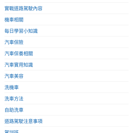
實戰道路駕駛內容
機車相關
每日學習小知識
汽車保險
汽車保養相關
汽車實用知識
汽車美容
洗機車
洗車方法
自助洗車
道路駕駛注意事項
駕訓班