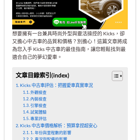
想要擁有一台兼具時尚外型與靈活操控的 Kicks，卻
又擔心中古車的品質和價格？別擔心！這篇文章將成
為您入手 Kicks 中古車的最佳指南，讓您輕鬆找到最
適合自己的夢幻愛車。
文章目錄索引(index)
Kicks 中古車評估：把握愛車真實車況
外觀檢查
內裝檢查
引擎檢查
試駕體驗
專業評估
Kicks 中古車價格解析：預算拿捏超安心
1. 年份與里程數的影響
2. 車況與配備的影響