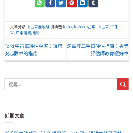
文章分類
中古車全攻略
與標籤
Kicks
,
Kicks 中古車
,
中古車
,
二手
車
,
汽車購買指南
.
Ford 中古車評估專家：讓您
速霸陸二手車評估指南：專業
安心購車的指南
評估師教你選好車
近期文章