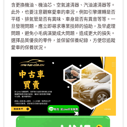
含更換機油、機油芯、空氣濾清器、汽油濾清器等。
此外，也要注意觀察愛車的車況，例如引擎運轉是否
平穩、排氣管是否有異味、車身是否有異音等等。一
旦發現問題，應立即尋求專業技師的協助，及早處理
問題，避免小毛病演變成大問題，造成更大的損失。
選擇品質優良的零件，並保留保養紀錄，方便您追蹤
愛車的保養狀況。