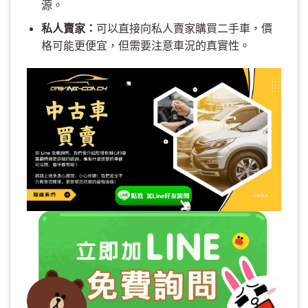
源。
私人賣家：
可以直接向私人賣家購買二手車，價
格可能更便宜，但需要注意車況的真實性。