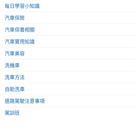
每日學習小知識
汽車保險
汽車保養相關
汽車實用知識
汽車美容
洗機車
洗車方法
自助洗車
道路駕駛注意事項
駕訓班