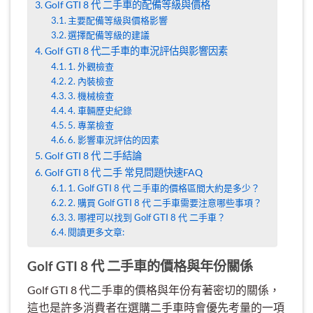
Golf GTI 8 代 二手車的配備等級與價格
主要配備等級與價格影響
選擇配備等級的建議
Golf GTI 8 代二手車的車況評估與影響因素
1. 外觀檢查
2. 內裝檢查
3. 機械檢查
4. 車輛歷史紀錄
5. 專業檢查
6. 影響車況評估的因素
Golf GTI 8 代 二手結論
Golf GTI 8 代 二手 常見問題快速FAQ
1. Golf GTI 8 代 二手車的價格區間大約是多少？
2. 購買 Golf GTI 8 代 二手車需要注意哪些事項？
3. 哪裡可以找到 Golf GTI 8 代 二手車？
閱讀更多文章:
Golf GTI 8 代 二手車的價格與年份關係
Golf GTI 8 代二手車的價格與年份有著密切的關係，
這也是許多消費者在選購二手車時會優先考量的一項