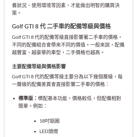
養狀況、使用環境等因素，才能做出明智的購買決
策。
Golf GTI 8 代 二手車的配備等級與價格
Golf GTI 8 代的配備等級直接影響著二手車的價格，
不同的配備組合會帶來不同的價值。一般來說，配備
越豐富、越豪華的車型，二手價格也越高。
主要配備等級與價格影響
Golf GTI 8 代的配備等級主要分為以下幾個層級，每
一層級的配備差異會直接影響二手車的價格：
標準版：
標配基本功能，價格較低，但配備相對
簡單。例如：
18吋鋁圈
LED頭燈