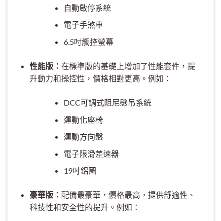
自動啟停系統
電子手煞車
6.5吋觸控螢幕
性能版：
在標準版的基礎上增加了性能套件，提
升動力和操控性，價格相對更高。例如：
DCC可調式阻尼懸吊系統
運動化座椅
運動方向盤
電子限滑差速器
19吋鋁圈
豪華版：
配備最豪華，價格最高，提供舒適性、
科技性和安全性的提升。例如：