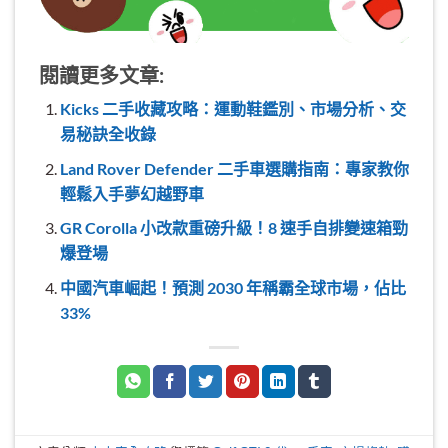
閱讀更多文章:
Kicks 二手收藏攻略：運動鞋鑑別、市場分析、交
易秘訣全收錄
Land Rover Defender 二手車選購指南：專家教你
輕鬆入手夢幻越野車
GR Corolla 小改款重磅升級！8 速手自排變速箱勁
爆登場
中國汽車崛起！預測 2030 年稱霸全球市場，佔比
33%