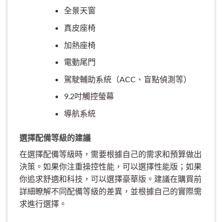
全景天窗
真皮座椅
加熱座椅
電動尾門
駕駛輔助系統（ACC、盲點偵測等）
9.2吋觸控螢幕
導航系統
選擇配備等級的建議
在選擇配備等級時，需要根據自己的需求和預算做出
決策。如果你注重操控性能，可以選擇性能版；如果
你追求舒適和科技，可以選擇豪華版。建議在購買前
詳細瞭解不同配備等級的差異，並根據自己的實際需
求進行選擇。