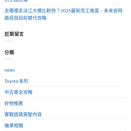
去哪裡走淡江大橋比較快？2025最新完工進度、未來省時
路徑與目前替代攻略
近期留言
分類
news
Toyota 系列
中古車全攻略
好物推薦
實戰道路駕駛內容
機車相關