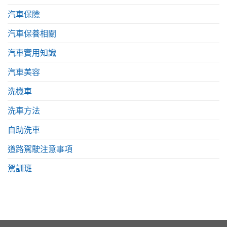
汽車保險
汽車保養相關
汽車實用知識
汽車美容
洗機車
洗車方法
自助洗車
道路駕駛注意事項
駕訓班