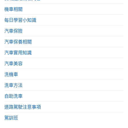
機車相關
每日學習小知識
汽車保險
汽車保養相關
汽車實用知識
汽車美容
洗機車
洗車方法
自助洗車
道路駕駛注意事項
駕訓班