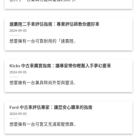
速霸陸二手車評估指南：專業評估師教你選好車
2024-09-05
想要擁有一台可靠耐用的「速霸陸..
Kicks 中古車購買指南：讓專家帶你輕鬆入手夢幻愛車
2024-09-05
想要擁有一台兼具時尚外型與靈活..
Ford 中古車評估專家：讓您安心購車的指南
2024-09-05
想要擁有一台可靠又充滿駕駛樂趣..