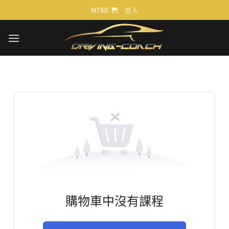
Skip
NT$
0
登入
to
content
購物車中沒有課程