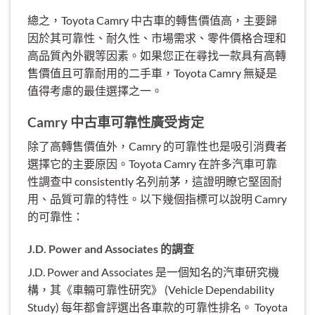
總之，Toyota Camry 中古車的轉售價值高，主要歸
因於其可靠性、耐久性、市場需求、零件價格合理和
高品質內外觀等因素。如果您正在尋找一款具有高轉
售價值且可靠耐用的二手車，Toyota Camry 無疑是
值得考慮的最佳選擇之一。
Camry 中古車可靠性廣受肯定
除了高轉售價值外，Camry 的可靠性也是吸引消費者
選擇它的主要原因。Toyota Camry 在許多汽車可靠
性調查中 consistently 名列前茅，這證明瞭它堅固耐
用、品質可靠的特性。以下幾個指標可以說明 Camry
的可靠性：
J.D. Power and Associates 的調查
J.D. Power and Associates 是一個知名的汽車研究機
構，其《車輛可靠性研究》 (Vehicle Dependability
Study) 每年都會評選出各車款的可靠性排名。 Toyota