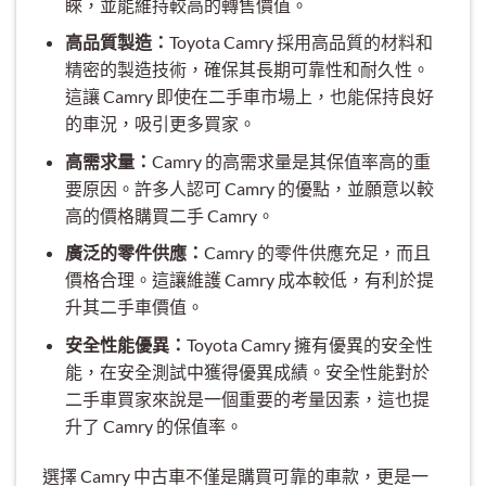
睞，並能維持較高的轉售價值。
高品質製造：
Toyota Camry 採用高品質的材料和
精密的製造技術，確保其長期可靠性和耐久性。
這讓 Camry 即使在二手車市場上，也能保持良好
的車況，吸引更多買家。
高需求量：
Camry 的高需求量是其保值率高的重
要原因。許多人認可 Camry 的優點，並願意以較
高的價格購買二手 Camry。
廣泛的零件供應：
Camry 的零件供應充足，而且
價格合理。這讓維護 Camry 成本較低，有利於提
升其二手車價值。
安全性能優異：
Toyota Camry 擁有優異的安全性
能，在安全測試中獲得優異成績。安全性能對於
二手車買家來說是一個重要的考量因素，這也提
升了 Camry 的保值率。
選擇 Camry 中古車不僅是購買可靠的車款，更是一