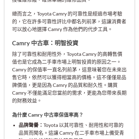
總而言之，Toyota Camry 的可靠性是經過市場考驗
的，它在許多可靠性評比中都名列前茅，這讓消費者
可以放心地選擇 Camry 作為他們的代步工具。
Camry 中古車：明智投資
除了可靠性和耐用性外，Toyota Camry 的高轉售價
值也是它成為二手車市場上明智投資的原因之一。
Camry 的保值率一直名列前茅，這意味著您在未來出
售它時，依然可以獲得相當高的價格。這不僅僅是品
牌價值，更是因為 Camry 的品質和耐久性。購買
Camry 不僅能滿足您當前的需求，更能為您帶來長期
的財務效益。
為什麼 Camry 中古車保值率高？
品牌聲譽：
Toyota 以其可靠性、耐用性和可靠的
品質而聞名。這讓 Camry 在二手車市場上備受青