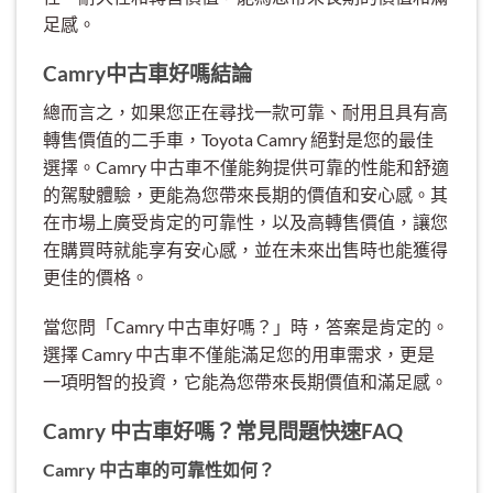
足感。
Camry中古車好嗎結論
總而言之，如果您正在尋找一款可靠、耐用且具有高
轉售價值的二手車，Toyota Camry 絕對是您的最佳
選擇。Camry 中古車不僅能夠提供可靠的性能和舒適
的駕駛體驗，更能為您帶來長期的價值和安心感。其
在市場上廣受肯定的可靠性，以及高轉售價值，讓您
在購買時就能享有安心感，並在未來出售時也能獲得
更佳的價格。
當您問「Camry 中古車好嗎？」時，答案是肯定的。
選擇 Camry 中古車不僅能滿足您的用車需求，更是
一項明智的投資，它能為您帶來長期價值和滿足感。
Camry 中古車好嗎？常見問題快速FAQ
Camry 中古車的可靠性如何？