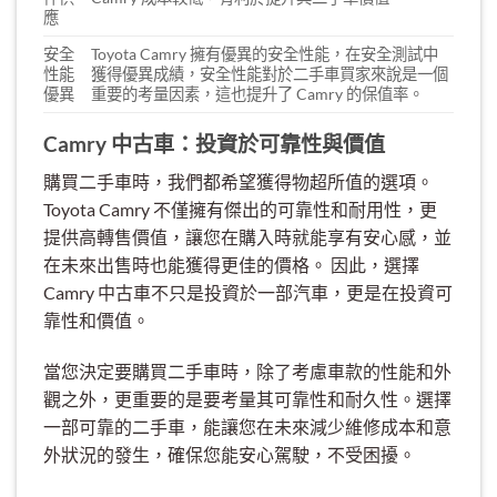
應
安全
Toyota Camry 擁有優異的安全性能，在安全測試中
性能
獲得優異成績，安全性能對於二手車買家來說是一個
優異
重要的考量因素，這也提升了 Camry 的保值率。
Camry 中古車：投資於可靠性與價值
購買二手車時，我們都希望獲得物超所值的選項。
Toyota Camry 不僅擁有傑出的可靠性和耐用性，更
提供高轉售價值，讓您在購入時就能享有安心感，並
在未來出售時也能獲得更佳的價格。 因此，選擇
Camry 中古車不只是投資於一部汽車，更是在投資可
靠性和價值。
當您決定要購買二手車時，除了考慮車款的性能和外
觀之外，更重要的是要考量其可靠性和耐久性。選擇
一部可靠的二手車，能讓您在未來減少維修成本和意
外狀況的發生，確保您能安心駕駛，不受困擾。