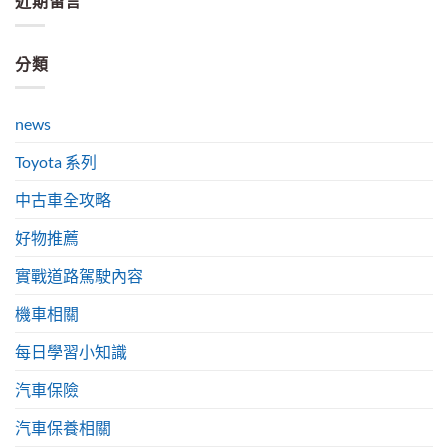
近期留言
分類
news
Toyota 系列
中古車全攻略
好物推薦
實戰道路駕駛內容
機車相關
每日學習小知識
汽車保險
汽車保養相關