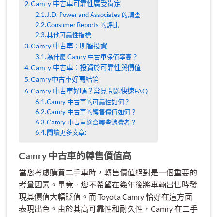
Camry 中古車可靠性廣受肯定
J.D. Power and Associates 的調查
Consumer Reports 的評比
其他可靠性指標
Camry 中古車：明智投資
為什麼 Camry 中古車保值率高？
Camry 中古車：投資於可靠性與價值
Camry中古車好嗎結論
Camry 中古車好嗎？常見問題快速FAQ
Camry 中古車的可靠性如何？
Camry 中古車的轉售價值如何？
Camry 中古車適合哪些消費者？
閱讀更多文章:
Camry 中古車的轉售價值高
當您考慮購買二手車時，轉售價值絕對是一個重要的
考量因素。畢竟，您不希望在幾年後將車輛出售時發
現其價值大幅貶值。而 Toyota Camry 恰好在這方面
表現出色。由於其高可靠性和耐久性，Camry 在二手