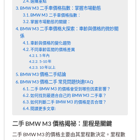
選購重點
BMW M3 二手車價格指數：掌握市場動態
BMW M3 二手車價格指數：
掌握市場動態的關鍵：
BMW M3 二手車價格大探索：車齡與價格的微妙關
係
車齡與價格的變化趨勢
不同車齡區間的價格差異
5 年內
5-10 年
10 年以上
BMW M3 價格二手結論
BMW M3 價格二手 常見問題快速FAQ
二手 BMW M3 的價格會受到哪些因素影響？
如何找到最適合自己的 BMW M3 二手車？
如何判斷二手 BMW M3 的價格是否合理？
閱讀更多文章:
二手 BMW M3 價格揭祕：里程是關鍵
二手 BMW M3 的價格主要由其里程數決定。里程數