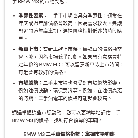
手 BMW M3 的市場動態：
季節性因素：
二手車市場也具有季節性，通常在
年底或過年前價格會較高，因為需求較大。建議
您避開這些高峯期，選擇價格相對低迷的時段購
車。
新車上市：
當新車款上市時，舊款車的價格通常
會下降，因為市場競爭加劇。如果您有意購買特
定年份的 BMW M3，可以留意新車款上市時間，
可能會有較好的價格。
市場趨勢：
二手車市場也會受到市場趨勢影響，
例如油價波動、環保意識等。例如，在油價高漲
的時期，二手油電車的價格可能就會較高。
通過掌握這些市場動態，您可以更精準地評估二手
BMW M3 的價格，找到符合預算的車輛。
BMW M3 二手車價格指數：掌握市場動態