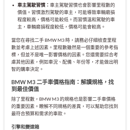
車主駕駛習慣：
車主駕駛習慣也會影響里程數的
價值。習慣激烈駕駛的車主，可能導致車輛磨損
程度較高，價格可能較低。而習慣溫和駕駛的車
主，車輛磨損程度較低，價格可能會較高。
當您在尋找二手 BMW M3 時，請務必仔細檢查里程
數並考慮上述因素。里程數雖然是一個重要的參考指
標，但並不是唯一影響價格的因素。您還需要綜合考
慮其他因素，例如車況、配備、年份等，才能做出明
智的購車決定。
BMW M3 二手車價格指南：解讀規格，找
到最佳價值
除了里程數，BMW M3 的規格也是影響二手車價格
的重要因素。瞭解不同規格的差異，可以幫助您找到
最符合預算和需求的車款。
引擎和變速箱