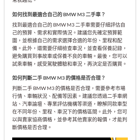
如何找到最適合自己的 BMW M3 二手車？
找到最適合自己的 BMW M3 二手車需要仔細評估自
己的預算、需求和實際情況。建議您先確定預算範
圍，並根據自己的需求選擇合適的年份、里程和配
備。此外，還需要仔細檢查車況，並查看保養記錄，
避免購買到事故車或保養不良的車輛。最後，您可以
試乘車輛，感受駕駛體驗和車況，再決定是否購買。
如何判斷二手 BMW M3 的價格是否合理？
判斷二手 BMW M3 的價格是否合理，需要參考市場
行情、車輛狀況、配備等因素。建議您透過二手車網
站、汽車論壇、專業評估機構等渠道，瞭解同款車型
在不同年份、里程、車況下的價格區間。此外，您可
以與賣家協商價格，並參考其他賣家的報價，才能判
斷價格是否合理。