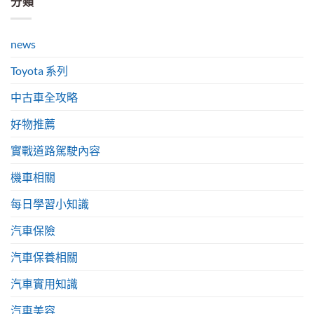
分類
news
Toyota 系列
中古車全攻略
好物推薦
實戰道路駕駛內容
機車相關
每日學習小知識
汽車保險
汽車保養相關
汽車實用知識
汽車美容