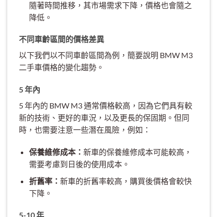
隨著時間推移，其市場需求下降，價格也會隨之
降低。
不同車齡區間的價格差異
以下我們以不同車齡區間為例，簡要說明 BMW M3
二手車價格的變化趨勢。
5 年內
5 年內的 BMW M3 通常價格較高，因為它們具有較
新的技術、更好的車況，以及更長的保固期。但同
時，也需要注意一些潛在風險，例如：
保養維修成本：
新車的保養維修成本可能較高，
需要考慮到日後的使用成本。
折舊率：
新車的折舊率較高，購買後價格會較快
下降。
5-10 年