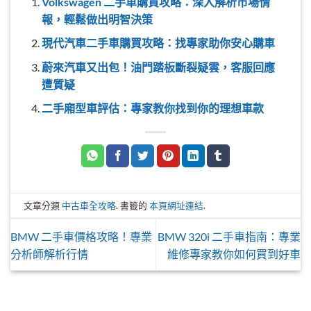
Volkswagen 二手車購買攻略：深入解析市場情
報，輕鬆做出明智決策
現代汽車二手車購買攻略：找專家助你安心購車
蔚來汽車又出包！油門踏板斷裂疑雲，客服回應
遭質疑
二手廂型車評估：專家教你找到你的理想車款
文章分類
中古車全攻略
. 書籤的
本頁網址連結
.
BMW 二手車價格攻略！專業
BMW 320i 二手車指南：專業
分析師解析行情
維修專家教你如何買到好車