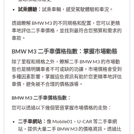
試乘體驗：
試乘車輛，感受駕駛體驗和車況。
透過瞭解 BMW M3 的不同規格和配置，您可以更精
準地評估二手車價格，並找到最符合您預算和需求的
車款。
BMW M3 二手車價格指數：掌握市場動態
除了里程和規格之外，瞭解二手 BMW M3 的市場動
態也是精明購車者不可或缺的功課。市場價格會受到
多種因素影響，掌握這些資訊有助於您更精準地評估
車價，避免被不合理的價格誤導。
BMW M3 二手車價格指數：
您可以透過以下幾個管道掌握市場價格的走勢：
二手車網站：
像 Mobile01、U-CAR 等二手車網
站，提供大量二手 BMW M3 的價格資訊。透過比