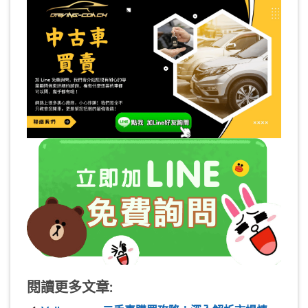
閱讀更多文章: