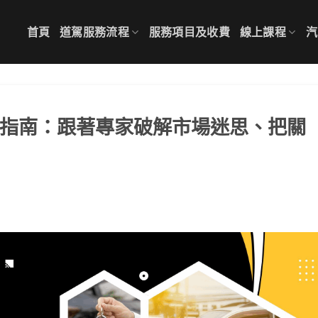
首頁
道駕服務流程
服務項目及收費
線上課程
汽
ort買車指南：跟著專家破解市場迷思、把關