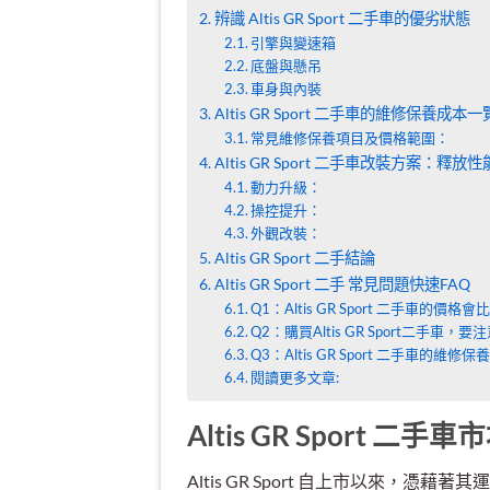
辨識 Altis GR Sport 二手車的優劣狀態
引擎與變速箱
底盤與懸吊
車身與內裝
Altis GR Sport 二手車的維修保養成本
常見維修保養項目及價格範圍：
Altis GR Sport 二手車改裝方案：釋放
動力升級：
操控提升：
外觀改裝：
Altis GR Sport 二手結論
Altis GR Sport 二手 常見問題快速FAQ
Q1：Altis GR Sport 二手車的價格
Q2：購買Altis GR Sport二手車，
Q3：Altis GR Sport 二手車的維修
閱讀更多文章:
Altis GR Sport 
Altis GR Sport 自上市以來