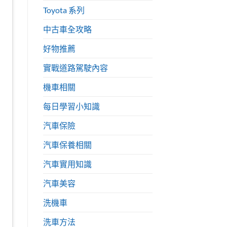
Toyota 系列
中古車全攻略
好物推薦
實戰道路駕駛內容
機車相關
每日學習小知識
汽車保險
汽車保養相關
汽車實用知識
汽車美容
洗機車
洗車方法