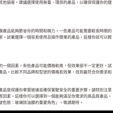
其他損害。建議選擇使用無毒、環保的產品，以確保保護你的健
膜產品能夠節省你的時間和精力。一些產品可能需要較長時間的
求。試著選擇一個容易使用且操作簡單的產品，這樣你就可以輕
的一個因素。有些產品可能價格較高，但效果卻不一定更好。試
產品。比較不同品牌和型號的價格和效果，找到最符合你需求和
產品是保護你車窗玻璃並確保駕駛安全的重要步驟。請特別注意
等因素，這樣你可以選擇到一個能夠滿足你需求的高品質產品。
駛危險：玻璃除油膜的重要角色」。敬請期待。