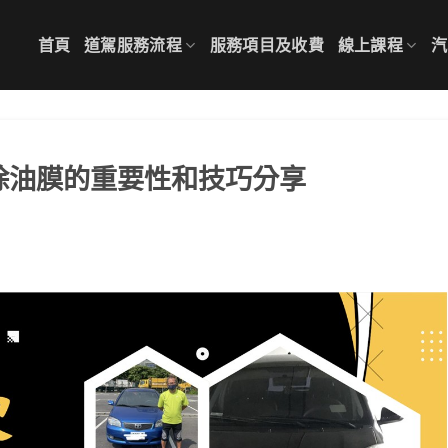
首頁
道駕服務流程
服務項目及收費
線上課程
汽
除油膜的重要性和技巧分享