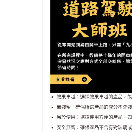
效果卓越：選擇效果卓越的產品，能
無殘留：確保所選產品的成分不會殘
易於使用：選擇使用方便的產品，如
安全無害：確保產品不含有對玻璃或