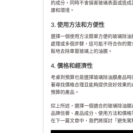
的成分，同時不會損害玻璃表面或造成
康和環境。
3. 使用方法和方便性
選擇一個使用方法簡單方便的玻璃除油
處理或多個步驟，這可能不符合你的需
鬆地去除車窗玻璃上的油膜。
4. 價格和經濟性
考慮到預算也是選擇玻璃除油膜產品時
著尋找價格合理且能夠提供良好效果的
預算的產品。
綜上所述，選擇一個適合的玻璃除油膜
品牌信譽、產品成分、使用方法和價格
在下一篇文章中，我們將探討「避免駕