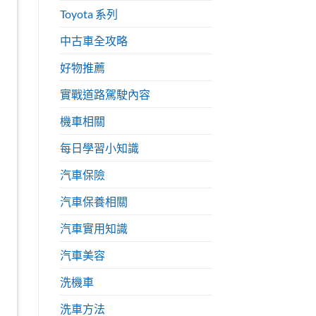
Toyota 系列
中古車全攻略
好物推薦
實戰道路駕駛內容
機車相關
每日學習小知識
汽車保險
汽車保養相關
汽車實用知識
汽車美容
洗機車
洗車方法