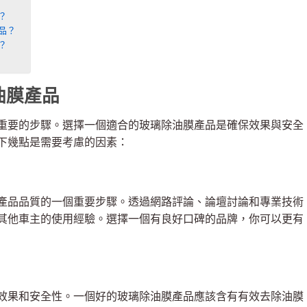
？
品？
？
油膜產品
重要的步驟。選擇一個適合的玻璃除油膜產品是確保效果與安全
下幾點是需要考慮的因素：
產品品質的一個重要步驟。透過網路評論、論壇討論和專業技術
其他車主的使用經驗。選擇一個有良好口碑的品牌，你可以更有
效果和安全性。一個好的玻璃除油膜產品應該含有有效去除油膜