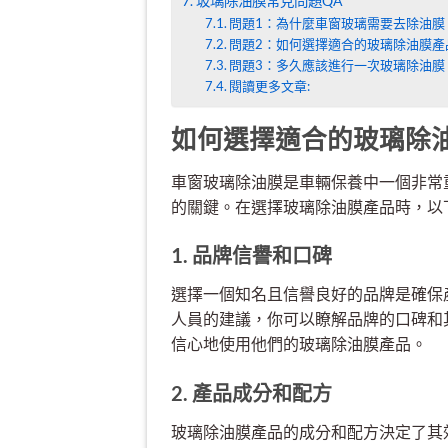
玻璃除油膜常見問題QA
問題1：為什麼車窗玻璃需要去除油膜
問題2：如何選擇適合的玻璃除油膜產
問題3：多久應該進行一次玻璃除油膜
閱讀更多文章:
如何選擇適合的玻璃除
車窗玻璃除油膜是車輛保養中一個非常
的關鍵。在選擇玻璃除油膜產品時，以
1. 品牌信譽和口碑
選擇一個知名且信譽良好的品牌是確保
人員的建議，你可以瞭解品牌的口碑和
信心地使用他們的玻璃除油膜產品。
2. 產品成分和配方
玻璃除油膜產品的成分和配方決定了其