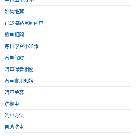
好物推薦
實戰道路駕駛內容
機車相關
每日學習小知識
汽車保險
汽車保養相關
汽車實用知識
汽車美容
洗機車
洗車方法
自助洗車