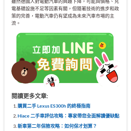
雖然德國人對電動汽車的興趣下降，可能與價格、充
電基礎設施不足等因素有關，但隨著技術的進步和政
策的完善，電動汽車仍有望成為未來汽車市場的主
流。
閱讀更多文章:
購買二手 Lexus ES300h 的終極指南
Hiace 二手車評估攻略：專家帶您全面解讀優缺點
新車第二年保險攻略：如何保才划算？