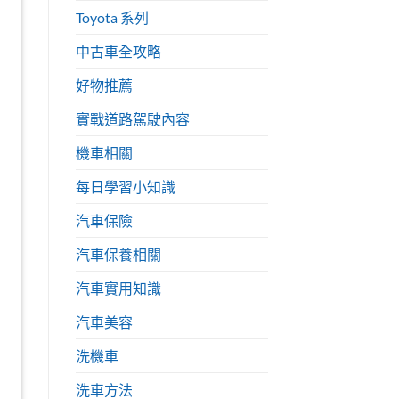
Toyota 系列
中古車全攻略
好物推薦
實戰道路駕駛內容
機車相關
每日學習小知識
汽車保險
汽車保養相關
汽車實用知識
汽車美容
洗機車
洗車方法