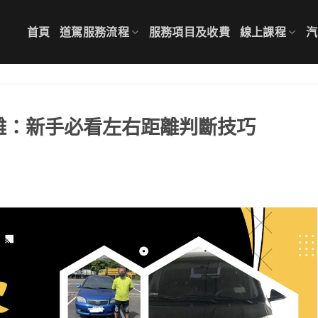
首頁
道駕服務流程
服務項目及收費
線上課程
汽
抓距離：新手必看左右距離判斷技巧