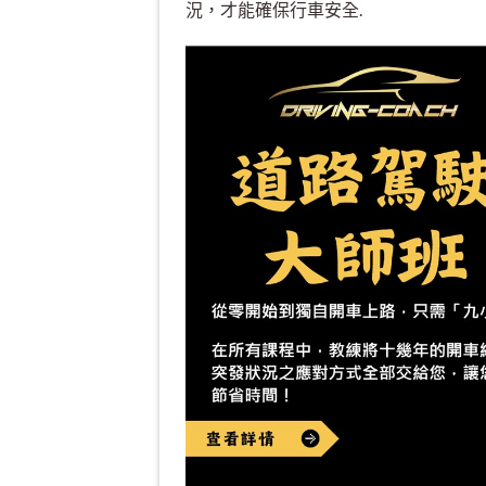
況，才能確保行車安全.