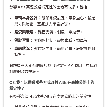
影響 Altis 高速公路穩定性的因素有很多，包括：
車輛本身設計：
懸吊系統設定、車身重心、輪胎
尺寸與胎壓、空氣動力學設計等。
路況與環境：
路面品質、側風、車速等。
駕駛習慣：
方向盤控制、變換車道、煞車等。
車輛狀況：
避震器老化、輪胎磨損、底盤零件鬆
動等。
瞭解這些因素有助於您找出導致晃動的原因，並採取
相應的改善措施。
Q3: 我可以通過哪些方式改善 Altis 在高速公路上的
穩定性？
有多種方法可以改善 Altis 在高速公路上的穩定性：