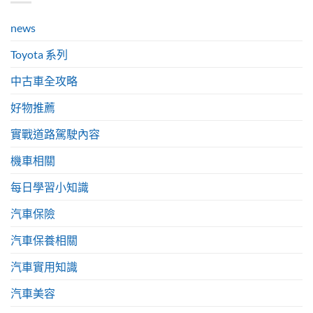
news
Toyota 系列
中古車全攻略
好物推薦
實戰道路駕駛內容
機車相關
每日學習小知識
汽車保險
汽車保養相關
汽車實用知識
汽車美容