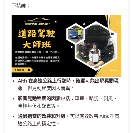
下結論：
Altis 在高速公路上行駛時，確實可能出現晃動現
象
，但晃動程度因人而異。
影響晃動程度的因素
包括：車速、路況、側風、
車輛年份和配置等。
通過適當的改裝和升級
，可以有效改善 Altis 在高
速公路上的穩定性。