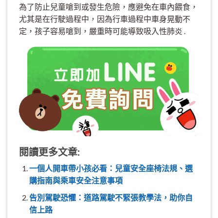
為了防止兒童嗆到或發生危險，應避免在車內餵食，
尤其是在行駛過程中，因為行車過程中車身晃動不
定，孩子容易嗆到，嚴重時可能導致吸入性肺炎 .
閱讀更多文章:
一個人開車帶小孩必看：兒童安全座椅法規、選
購指南與乘車安全注意事項
告別駕駛恐懼：道路駕駛不緊張教學法，助你自
信上路