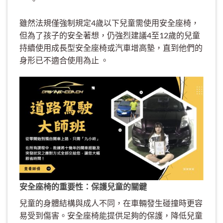
雖然法規僅強制規定4歲以下兒童需使用安全座椅，
但為了孩子的安全著想，仍強烈建議4至12歲的兒童
持續使用成長型安全座椅或汽車增高墊，直到他們的
身形已不適合使用為止 。
安全座椅的重要性：保護兒童的關鍵
兒童的身體結構與成人不同，在車輛發生碰撞時更容
易受到傷害。安全座椅能提供足夠的保護，降低兒童