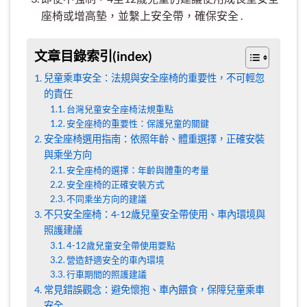
座椅或增高墊，並繫上安全帶，確保安全 .
文章目錄索引(index)
兒童乘車安全：法規與安全座椅的重要性，不可輕忽
的責任
台灣兒童安全座椅法規重點
安全座椅的重要性：保護兒童的關鍵
安全座椅選用指南：依照年齡、體重選擇，正確安裝
與乘坐方向
安全座椅的選擇：年齡與體重的考量
安全座椅的正確安裝方式
不同乘坐方向的建議
不只安全座椅：4-12歲兒童安全帶使用、車內環境與
照護建議
4-12歲兒童安全帶使用要點
營造舒適安全的車內環境
行車期間的照護建議
常見錯誤觀念：避免懷抱、車內餵食，保障兒童乘車
安全