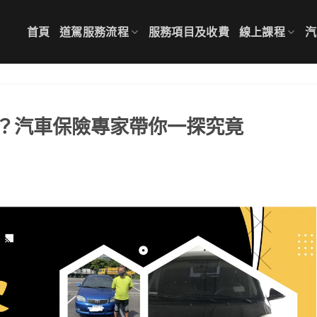
首頁
道駕服務流程
服務項目及收費
線上課程
汽
？汽車保險專家帶你一探究竟