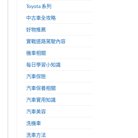
Toyota 系列
中古車全攻略
好物推薦
實戰道路駕駛內容
機車相關
每日學習小知識
汽車保險
汽車保養相關
汽車實用知識
汽車美容
洗機車
洗車方法