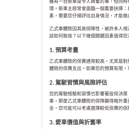
擁有一台新車是令人興奮的事，但同時
環。新車主經常會面臨一個重要抉擇：
素，需要您仔細評估自身情況，才能做
乙式車體險因其高保障性，被許多人視
該如何取捨？以下幾個關鍵因素值得您
1. 預算考量
乙式車體險的保費通常較高，尤其是對
體險的保費支出。如果您的預算有限，
2. 駕駛習慣與風險評估
您的駕駛經驗和習慣也影響著投保決策
車，那麼乙式車體險的保障顯得格外重
全，您可能可以考慮選擇較低保費的保
3. 愛車價值與折舊率