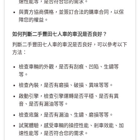
速性能等，是否符合您的需求。
與賣方協商價格，並簽訂合法的購車合同，以保
障您的權益。
如何判斷二手豐田七人車的車況是否良好？
判斷二手豐田七人車的車況是否良好，可以參考以下
方法：
檢查車輛的外觀，是否有刮痕、凹陷、生鏽等
等。
檢查內裝，是否有磨損、破損、異味等等。
啟動引擎，檢查引擎運轉是否平穩、是否有異
音、是否有漏油等等。
檢查底盤，是否有漏油、生鏽、磨損等等。
試駕體驗，感受車輛的操控性能、剎車效能、加
速性能等，是否符合您的需求。