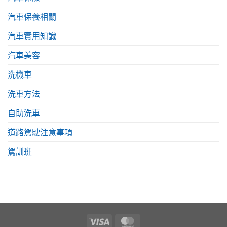
汽車保養相關
汽車實用知識
汽車美容
洗機車
洗車方法
自助洗車
道路駕駛注意事項
駕訓班