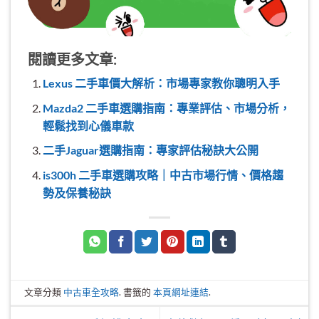
閱讀更多文章:
Lexus 二手車價大解析：市場專家教你聰明入手
Mazda2 二手車選購指南：專業評估、市場分析，
輕鬆找到心儀車款
二手Jaguar選購指南：專家評估秘訣大公開
is300h 二手車選購攻略｜中古市場行情、價格趨
勢及保養秘訣
文章分類
中古車全攻略
. 書籤的
本頁網址連結
.