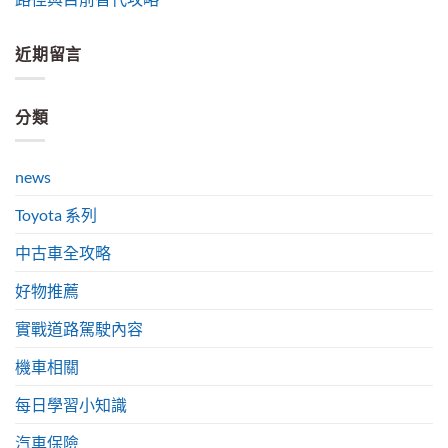
近期留言
分類
news
Toyota 系列
中古車全攻略
好物推薦
實戰道路駕駛內容
機車相關
每日學習小知識
汽車保險