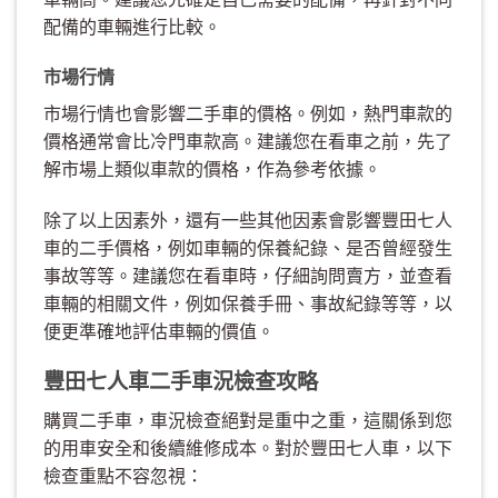
配備的車輛進行比較。
市場行情
市場行情也會影響二手車的價格。例如，熱門車款的
價格通常會比冷門車款高。建議您在看車之前，先了
解市場上類似車款的價格，作為參考依據。
除了以上因素外，還有一些其他因素會影響豐田七人
車的二手價格，例如車輛的保養紀錄、是否曾經發生
事故等等。建議您在看車時，仔細詢問賣方，並查看
車輛的相關文件，例如保養手冊、事故紀錄等等，以
便更準確地評估車輛的價值。
豐田七人車二手車況檢查攻略
購買二手車，車況檢查絕對是重中之重，這關係到您
的用車安全和後續維修成本。對於豐田七人車，以下
檢查重點不容忽視：