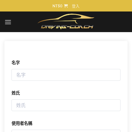
Skip
NT$
0
登入
to
content
名字
姓氏
使用者名稱