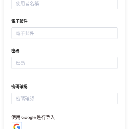
電子郵件
密碼
密碼確認
使用 Google 進行登入