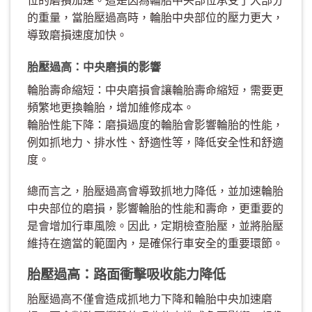
的重量，當胎壓過高時，輪胎中央部位的壓力更大，
導致磨損速度加快。
胎壓過高：中央磨損的影響
輪胎壽命縮短：中央磨損會讓輪胎壽命縮短，需要更
頻繁地更換輪胎，增加維修成本。
輪胎性能下降：磨損過度的輪胎會影響輪胎的性能，
例如抓地力、排水性、舒適性等，降低安全性和舒適
度。
總而言之，胎壓過高會導致抓地力降低，並加速輪胎
中央部位的磨損，影響輪胎的性能和壽命，更重要的
是會增加行車風險。因此，定期檢查胎壓，並將胎壓
維持在適當的範圍內，是確保行車安全的重要環節。
胎壓過高：路面衝擊吸收能力降低
胎壓過高不僅會造成抓地力下降和輪胎中央加速磨