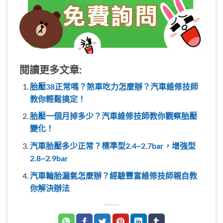
閱讀更多文章:
胎壓38正常嗎？煞車吃力怎麼辦？汽車維修技師
教你輕鬆搞定！
胎壓一個月掉多少？汽車維修技師教你觀察胎壓
變化！
汽車胎壓多少正常？標準型2.4~2.7bar，增強型
2.8~2.9bar
汽車輪胎漏氣怎麼辦？經驗豐富維修技師親自教
你解決辦法