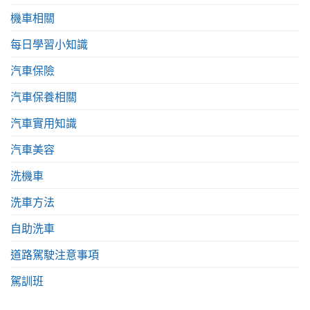
機車相關
每日學習小知識
汽車保險
汽車保養相關
汽車實用知識
汽車美容
洗機車
洗車方法
自助洗車
道路駕駛注意事項
駕訓班