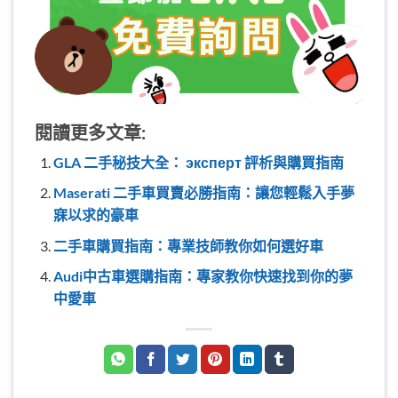
閱讀更多文章:
GLA 二手秘技大全： эксперт 評析與購買指南
Maserati 二手車買賣必勝指南：讓您輕鬆入手夢
寐以求的豪車
二手車購買指南：專業技師教你如何選好車
Audi中古車選購指南：專家教你快速找到你的夢
中愛車