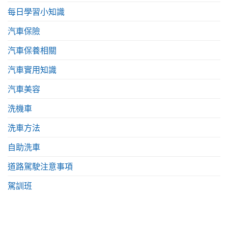
每日學習小知識
汽車保險
汽車保養相關
汽車實用知識
汽車美容
洗機車
洗車方法
自助洗車
道路駕駛注意事項
駕訓班