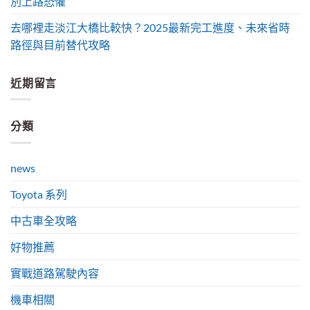
別上路恐懼
去哪裡走淡江大橋比較快？2025最新完工進度、未來省時
路徑與目前替代攻略
近期留言
分類
news
Toyota 系列
中古車全攻略
好物推薦
實戰道路駕駛內容
機車相關