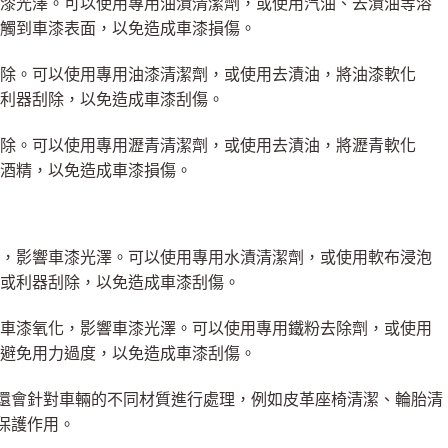
漆光澤。可以使用專用油漬清潔劑，或使用汽油、去漬油等溶
觸到車漆表面，以免造成車漆損傷。
除。可以使用專用油漆清潔劑，或使用去漬油，將油漆軟化
利器刮除，以免造成車漆刮傷。
除。可以使用專用瀝青清潔劑，或使用去漬油，將瀝青軟化
酒精，以免造成車漆損傷。
，影響車漆光澤。可以使用專用水漬清潔劑，或使用軟布浸泡
或利器刮除，以免造成車漆刮傷。
車漆氧化，影響車漆光澤。可以使用專用鐵粉去除劑，或使用
避免用力過度，以免造成車漆刮傷。
還會針對車輛的不同材質進行處理，例如皮革座椅清潔、輪胎清
保護作用。