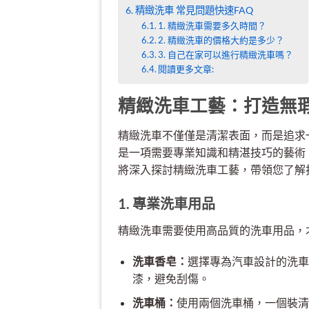
精緻洗車 常見問題快速FAQ
1. 精緻洗車需要多久時間？
2. 精緻洗車的價格大約是多少？
3. 自己在家可以進行精緻洗車嗎？
閱讀更多文章:
精緻洗車工藝：打造無
精緻洗車不僅僅是清潔表面，而是追求
是一項需要專業知識和精湛技巧的藝術
將深入探討精緻洗車工藝，帶領您了解
1. 專業洗車用品
精緻洗車需要使用高品質的洗車用品，
洗車香皂：
選擇專為汽車設計的洗車
漆，避免刮傷。
洗車桶：
使用兩個洗車桶，一個裝清