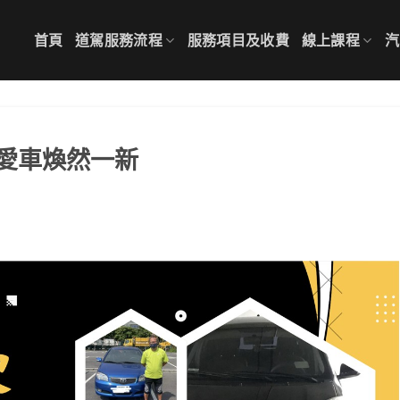
首頁
道駕服務流程
服務項目及收費
線上課程
汽
愛車煥然一新