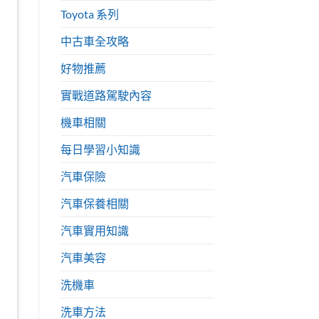
Toyota 系列
中古車全攻略
好物推薦
實戰道路駕駛內容
機車相關
每日學習小知識
汽車保險
汽車保養相關
汽車實用知識
汽車美容
洗機車
洗車方法