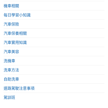
機車相關
每日學習小知識
汽車保險
汽車保養相關
汽車實用知識
汽車美容
洗機車
洗車方法
自助洗車
道路駕駛注意事項
駕訓班