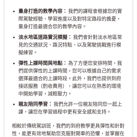
量身打造的教學內容：
我們的課程會根據您的實
際駕駛經驗、學習進度以及對特定路段的擔憂，
量身打造最適合您的教學內容。
淡水地區道路實況模擬：
我們會針對淡水地區常
見的交通狀況、路況特點、以及駕駛挑戰進行模
擬練習。
彈性上課時間與地點：
為了方便您安排時間，我
們提供彈性的上課時間，您可以根據自己的需求
選擇最適合的上課時段。此外，我們也提供到府
接送服務（酌收費用），讓您可以在熟悉的環境
中開始學習，減輕壓力。
親友陪同學習：
我們允許一位親友陪同您一起上
課，讓您在學習過程中更有安全感和支持。
相較於傳統駕訓班，我們的到府教學更具彈性和針對
性，能更有效地幫助您克服對開車的恐懼，並掌握在