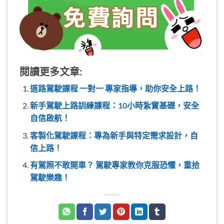
閱讀更多文章:
道路駕駛課程 一對一 專家指導，助你安全上路！
新手駕駛上路訓練課程：10小時紮實基礎，安全
自信啟航！
客製化駕駛課程：專為新手與特定需求設計，自
信上路！
有駕照不敢開車？ 駕駛專家教你克服恐懼，重拾
駕駛樂趣！