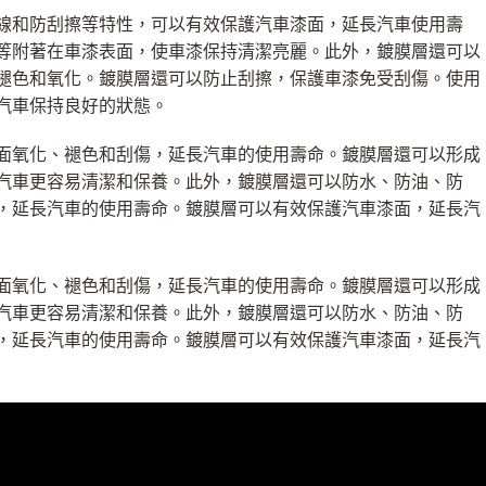
線和防刮擦等特性，可以有效保護汽車漆面，延長汽車使用壽
等附著在車漆表面，使車漆保持清潔亮麗。此外，鍍膜層還可以
褪色和氧化。鍍膜層還可以防止刮擦，保護車漆免受刮傷。使用
汽車保持良好的狀態。
面氧化、褪色和刮傷，延長汽車的使用壽命。鍍膜層還可以形成
汽車更容易清潔和保養。此外，鍍膜層還可以防水、防油、防
，延長汽車的使用壽命。鍍膜層可以有效保護汽車漆面，延長汽
面氧化、褪色和刮傷，延長汽車的使用壽命。鍍膜層還可以形成
汽車更容易清潔和保養。此外，鍍膜層還可以防水、防油、防
，延長汽車的使用壽命。鍍膜層可以有效保護汽車漆面，延長汽