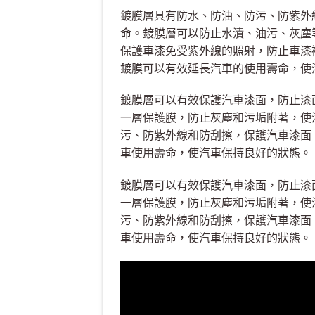
鍍膜層具有防水、防油、防污、防紫外
命。鍍膜層可以防止水漬、油污、灰塵
保護車漆免受紫外線的照射，防止車漆
鍍膜可以有效延長汽車的使用壽命，使
鍍膜層可以有效保護汽車漆面，防止漆
一層保護膜，防止灰塵和污垢附著，使
污、防紫外線和防刮擦，保護汽車漆面
車使用壽命，使汽車保持良好的狀態。
鍍膜層可以有效保護汽車漆面，防止漆
一層保護膜，防止灰塵和污垢附著，使
污、防紫外線和防刮擦，保護汽車漆面
車使用壽命，使汽車保持良好的狀態。