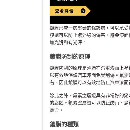
鍍膜形成一層堅硬的保護層，可以承受
膜還可以防止紫外線的傷害，避免漆面
加光滑和有光澤。
鍍膜防刮的原理
鍍膜防刮的原理是通過在汽車漆面上塗
以有效地保護汽車漆面免受刮傷。氟素
右，因此鍍膜可以有效地防止汽車漆面
除此之外，氟素塗層還具有非常好的撥
的腐蝕。氟素塗層還可以防止酸雨、鳥
壽命。
鍍膜的種類