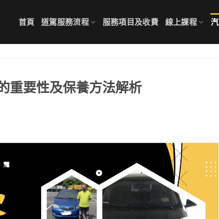
首頁
道駕服務流程
服務項目及收費
線上課程
汽
的重要性及保養方法解析