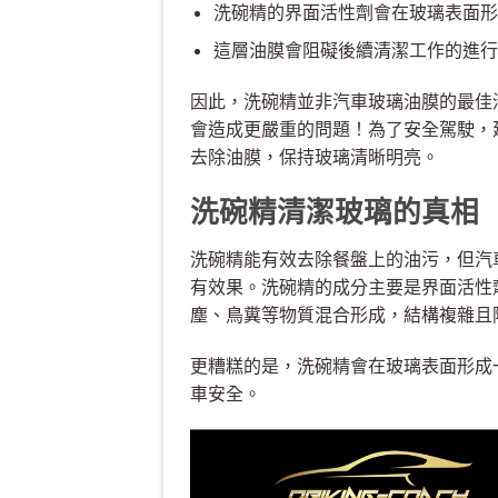
洗碗精的界面活性劑會在玻璃表面形
這層油膜會阻礙後續清潔工作的進行
因此，洗碗精並非汽車玻璃油膜的最佳
會造成更嚴重的問題！為了安全駕駛，
去除油膜，保持玻璃清晰明亮。
洗碗精清潔玻璃的真相
洗碗精能有效去除餐盤上的油污，但汽
有效果。洗碗精的成分主要是界面活性
塵、鳥糞等物質混合形成，結構複雜且
更糟糕的是，洗碗精會在玻璃表面形成
車安全。