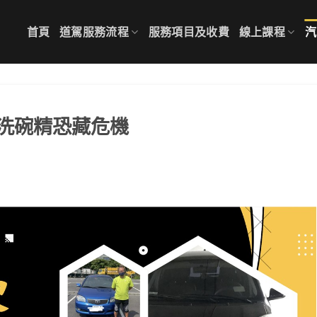
首頁
道駕服務流程
服務項目及收費
線上課程
汽
洗碗精恐藏危機