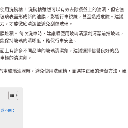
使用洗碗精！ 洗碗精雖然可以有效去除餐盤上的油漬，但它無
玻璃表面形成新的油膜，影響行車視線，甚至造成危險。建議
刀，才能徹底清潔並避免刮傷玻璃。
膜堆積。 每次洗車時，建議順便用玻璃清潔劑清潔前擋玻璃，
能保持玻璃的清晰度，確保行車安全。
面上有許多不同品牌的玻璃清潔劑，建議選擇信譽良好的品
車輛的清潔劑。
汽車玻璃油膜時，避免使用洗碗精，並選擇正確的清潔方法，確
組成不同：