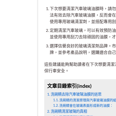
下次想要清潔汽車玻璃油膜時，請勿
法有效去除汽車玻璃油膜，反而會在
使用專用玻璃清潔劑，並搭配專用刮
定期清潔汽車玻璃，可以有效預防油
並使用專用刮刀去除頑固的油膜，才
選擇信譽良好的玻璃清潔劑品牌。市
牌，並參考產品說明，選購適合自己
這些建議能夠幫助讀者在下次想要清潔
保行車安全。
文章目錄索引(index)
洗碗精去除汽車玻璃油膜的迷思
洗碗精的清潔原理與汽車玻璃油膜的
洗碗精會在玻璃表面形成新的油膜：
洗碗精清潔玻璃的真相