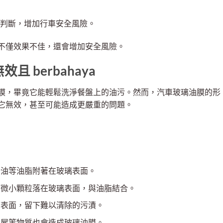
判斷，增加行車安全風險。
不僅效果不佳，還會增加安全風險。
 berbahaya
膜，畢竟它能輕鬆洗淨餐盤上的油污。然而，汽車玻璃油膜的形
它無效，甚至可能造成更嚴重的問題。
胎油等油脂附著在玻璃表面。
等微小顆粒落在玻璃表面，與油脂結合。
璃表面，留下難以清除的污漬。
蟲屍等物質也會造成玻璃油膜。