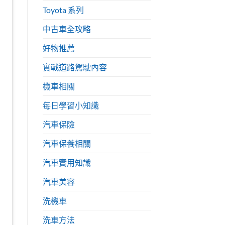
Toyota 系列
中古車全攻略
好物推薦
實戰道路駕駛內容
機車相關
每日學習小知識
汽車保險
汽車保養相關
汽車實用知識
汽車美容
洗機車
洗車方法