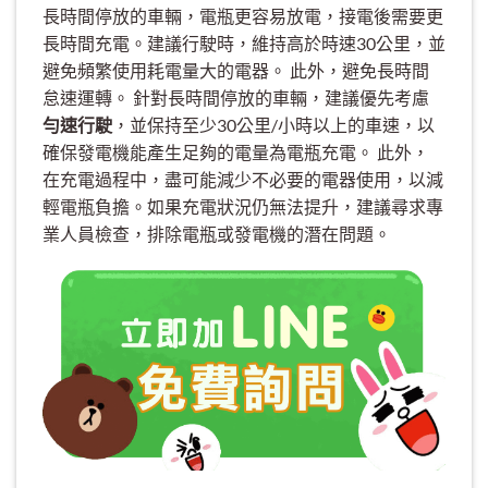
長時間停放的車輛，電瓶更容易放電，接電後需要更
長時間充電。建議行駛時，維持高於時速30公里，並
避免頻繁使用耗電量大的電器。 此外，避免長時間
怠速運轉。 針對長時間停放的車輛，建議優先考慮
勻速行駛
，並保持至少30公里/小時以上的車速，以
確保發電機能產生足夠的電量為電瓶充電。 此外，
在充電過程中，盡可能減少不必要的電器使用，以減
輕電瓶負擔。如果充電狀況仍無法提升，建議尋求專
業人員檢查，排除電瓶或發電機的潛在問題。