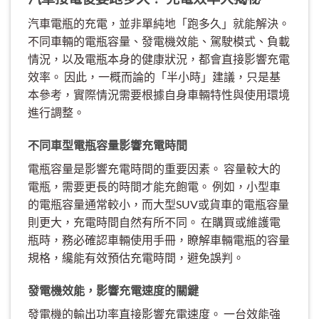
汽車電瓶的充電，並非單純地「跑多久」就能解決。
不同車輛的電瓶容量、發電機效能、駕駛模式、負載
情況，以及電瓶本身的健康狀況，都會直接影響充電
效率。 因此，一概而論的「半小時」建議，只是基
本參考，實際情況需要根據自身車輛特性與使用環境
進行調整。
不同車型電瓶容量影響充電時間
電瓶容量是影響充電時間的重要因素。 容量較大的
電瓶，需要更長的時間才能充飽電。 例如，小型車
的電瓶容量通常較小，而大型SUV或貨車的電瓶容量
則更大，充電時間自然有所不同。 在購買或維護電
瓶時，務必確認車輛使用手冊，瞭解車輛電瓶的容量
規格，纔能有效預估充電時間，避免誤判。
發電機效能，影響充電速度的關鍵
發電機的輸出功率直接影響充電速度。 一台效能強