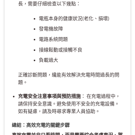
長，需要仔細檢查以下幾點：
電瓶本身的健康狀況(老化、損壞)
發電機故障
電路系統問題
接線鬆動或接觸不良
負載過大
正確診斷問題，纔能有效解決充電時間過長的問
題。
充電安全注意事項與預防措施
： 在充電過程中，
請保持安全意識。避免使用不安全的充電設備。
如有疑慮，請及時尋求專業人員協助。
總結：高效充電的關鍵步驟
高效充電並非只看時間，而是需要綜合考慮車況、駕