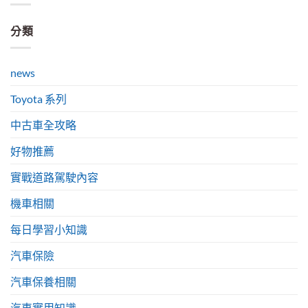
分類
news
Toyota 系列
中古車全攻略
好物推薦
實戰道路駕駛內容
機車相關
每日學習小知識
汽車保險
汽車保養相關
汽車實用知識