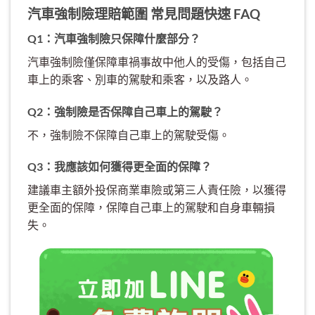
汽車強制險理賠範圍 常見問題快速 FAQ
Q1：汽車強制險只保障什麼部分？
汽車強制險僅保障車禍事故中他人的受傷，包括自己
車上的乘客、別車的駕駛和乘客，以及路人。
Q2：強制險是否保障自己車上的駕駛？
不，強制險不保障自己車上的駕駛受傷。
Q3：我應該如何獲得更全面的保障？
建議車主額外投保商業車險或第三人責任險，以獲得
更全面的保障，保障自己車上的駕駛和自身車輛損
失。