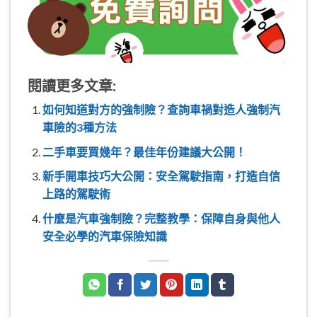
閱讀更多文章:
如何知道對方的強制險？查詢車禍對造人強制汽
車險的3種方法
二手車要買幾年？最佳年份建議大公開！
新手開車技巧大公開：安全駕駛指南，打造自信
上路的駕駛術
什麼是汽車強制險？完整教學：保障自身與他人
安全必學的汽車保險知識