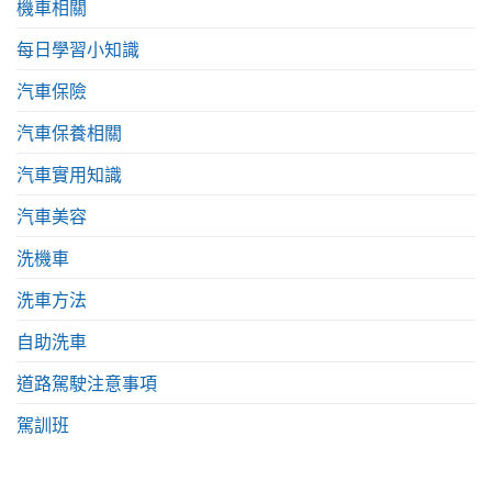
機車相關
每日學習小知識
汽車保險
汽車保養相關
汽車實用知識
汽車美容
洗機車
洗車方法
自助洗車
道路駕駛注意事項
駕訓班