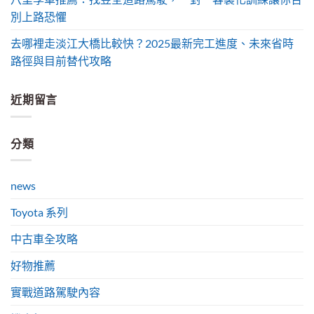
別上路恐懼
去哪裡走淡江大橋比較快？2025最新完工進度、未來省時
路徑與目前替代攻略
近期留言
分類
news
Toyota 系列
中古車全攻略
好物推薦
實戰道路駕駛內容