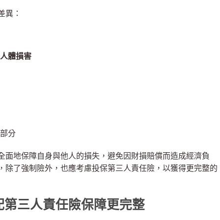
差異：
人體損害
部分
全面地保障自身與他人的損失，避免因財損賠償而造成經濟負
，除了強制險外，也應考慮投保第三人責任險，以獲得更完整的
配第三人責任險保障更完整