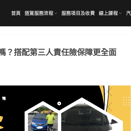
首頁
道駕服務流程
服務項目及收費
線上課程
汽
嗎？搭配第三人責任險保障更全面