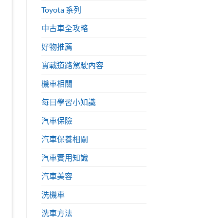
Toyota 系列
中古車全攻略
好物推薦
實戰道路駕駛內容
機車相關
每日學習小知識
汽車保險
汽車保養相關
汽車實用知識
汽車美容
洗機車
洗車方法