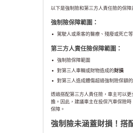
以下是強制險和第三方人責任險的保障
強制險保障範圍：
駕駛人或乘客的醫療、殘廢或死亡等
第三方人責任險保障範圍：
強制險保障範圍
對第三人車輛或財物造成的
財損
對第三人造成體傷超過強制險保額的
透過搭配第三方人責任險，車主可以更
擔。因此，建議車主在投保汽車保險時
保障。
強制險未涵蓋財損！搭