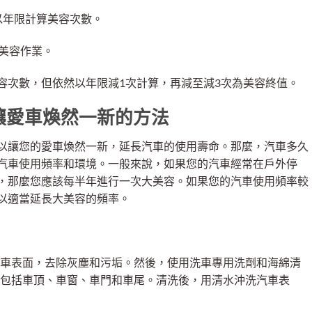
以年限計算美容次數。
行美容作業。
容次數，但依然以年限減1次計算，再減至減3次為美容終值。
讓愛車煥然一新的方法
以讓您的愛車煥然一新，延長汽車的使用壽命。那麼，汽車多久
汽車使用頻率和環境。一般來說，如果您的汽車經常在戶外停
，那麼您應該每半年進行一次大美容。如果您的汽車使用頻率較
以適當延長大美容的頻率。
車表面，去除灰塵和污垢。然後，使用洗車專用洗劑和海綿清
包括車頂、車窗、車門和車尾。清洗後，用清水沖洗汽車表