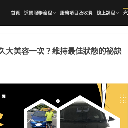
首頁
道駕服務流程
服務項目及收費
線上課程
汽
久大美容一次？維持最佳狀態的祕訣