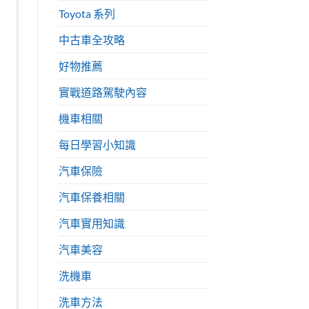
Toyota 系列
中古車全攻略
好物推薦
實戰道路駕駛內容
機車相關
每日學習小知識
汽車保險
汽車保養相關
汽車實用知識
汽車美容
洗機車
洗車方法