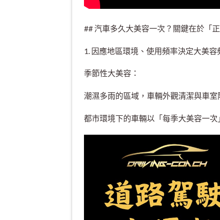
## 汽車多久大美容一次？關鍵在於「
1. 因應地區環境、使用頻率決定大美容
季節性大美容：
潮濕多雨的區域，車輛外觀清潔與車室
都市環境下的車輛以「每季大美容一次